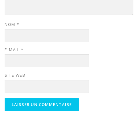
NOM
*
E-MAIL
*
SITE WEB