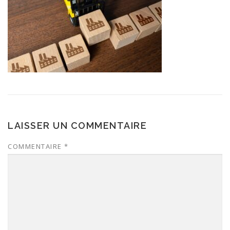
LAISSER UN COMMENTAIRE
COMMENTAIRE
*