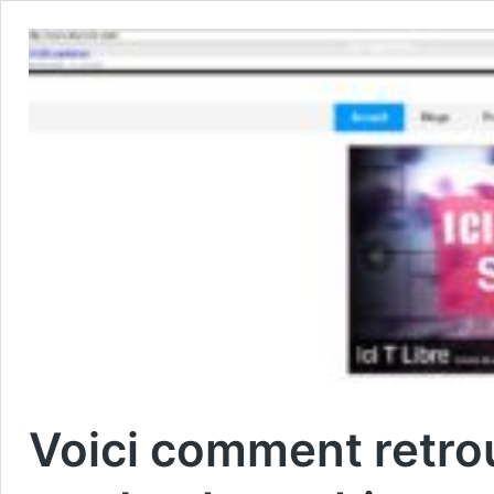
Voici comment retro