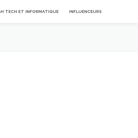
GH TECH ET INFORMATIQUE
INFLUENCEURS