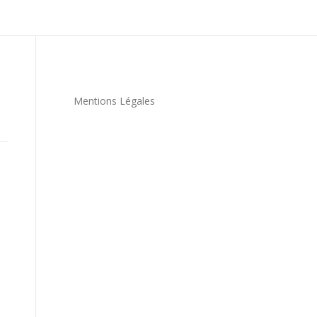
Mentions Légales