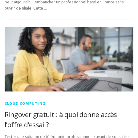
peut aujourd’hui embaucher un professionnel basé en France sans
ouvrir de filiale. Cette …
CLOUD COMPUTING
Ringover gratuit : à quoi donne accès
l’offre d’essai ?
Tester une solution de téléphonie professionnelle avant de souscrire