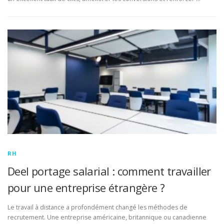
RH
Deel portage salarial : comment travailler
pour une entreprise étrangère ?
Le travail à distance a profondément changé les méthodes de
recrutement. Une entreprise américaine, britannique ou canadienne