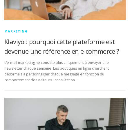
MARKETING
Klaviyo : pourquoi cette plateforme est
devenue une référence en e-commerce ?
L’e-mail marketing ne consiste plus uniquement à envoyer une
newsletter chaque semaine. Les boutiques en ligne cherchent
désormais à personnaliser chaque message en fonction du
comportement des visiteurs : consultation …