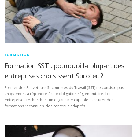
FORMATION
Formation SST : pourquoi la plupart des
entreprises choisissent Socotec ?
Former des Sauveteurs Secouristes du Travail (SST) ne consiste pas
uniquement à répondre à une obligation réglementaire. Les
entreprises recherchent un organisme capable d’assurer des
formations reconnues, des contenus adaptés …