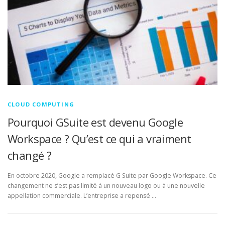
CLOUD COMPUTING
Pourquoi GSuite est devenu Google
Workspace ? Qu’est ce qui a vraiment
changé ?
En octobre 2020, Google a remplacé G Suite par Google Workspace. Ce
changement ne s’est pas limité à un nouveau logo ou à une nouvelle
appellation commerciale. L’entreprise a repensé …