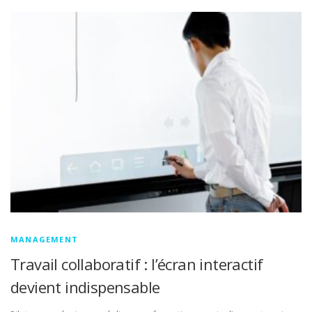
MANAGEMENT
Travail collaboratif : l’écran interactif
devient indispensable