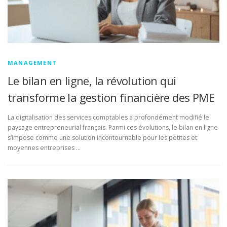
MANAGEMENT
Le bilan en ligne, la révolution qui
transforme la gestion financière des PME
La digitalisation des services comptables a profondément modifié le
paysage entrepreneurial français. Parmi ces évolutions, le bilan en ligne
s’impose comme une solution incontournable pour les petites et
moyennes entreprises …