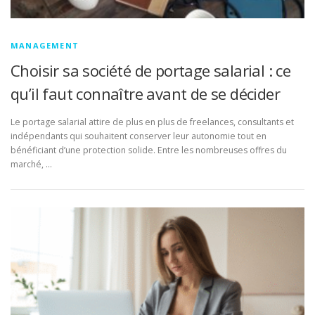
MANAGEMENT
Choisir sa société de portage salarial : ce
qu’il faut connaître avant de se décider
Le portage salarial attire de plus en plus de freelances, consultants et
indépendants qui souhaitent conserver leur autonomie tout en
bénéficiant d’une protection solide. Entre les nombreuses offres du
marché, …