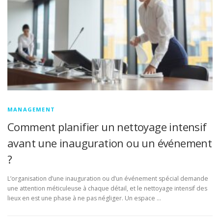
MANAGEMENT
Comment planifier un nettoyage intensif
avant une inauguration ou un événement
?
L’organisation d’une inauguration ou d’un événement spécial demande
une attention méticuleuse à chaque détail, et le nettoyage intensif des
lieux en est une phase à ne pas négliger. Un espace …