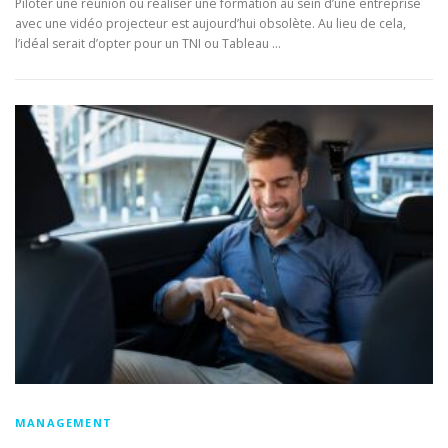
Piloter une réunion ou réaliser une formation au sein d’une entreprise
avec une vidéo projecteur est aujourd’hui obsolète. Au lieu de cela,
l’idéal serait d’opter pour un TNI ou Tableau …
MANAGEMENT