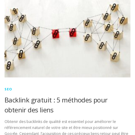
SEO
Backlink gratuit : 5 méthodes pour
obtenir des liens
Obtenir des backlinks de qualité est essentiel pour améliorer le
référencement naturel de votre site et être mieux positionné sur
Google. Cependant, l’acquisition de ces précieux liens retour peut être