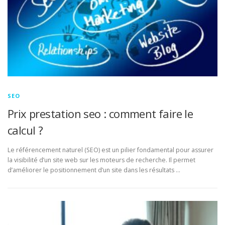
SEO
Prix prestation seo : comment faire le
calcul ?
Le référencement naturel (SEO) est un pilier fondamental pour assurer
la visibilité d’un site web sur les moteurs de recherche. Il permet
d’améliorer le positionnement d’un site dans les résultats …