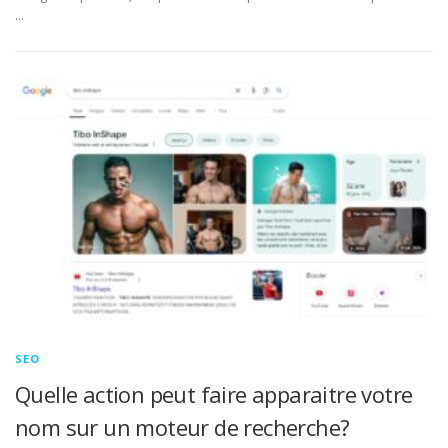
…
SEO
Quelle action peut faire apparaitre votre
nom sur un moteur de recherche?