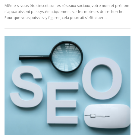
Même si vous êtes inscrit sur les réseaux sociaux, votre nom et prénom
n’apparaissent pas systématiquement sur les moteurs de recherche.
Pour que vous puissiez y figurer, cela pourrait s’effectuer …