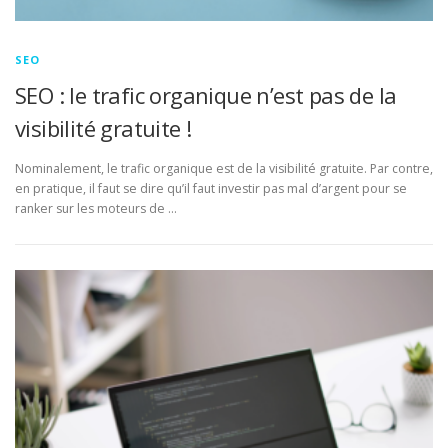
SEO
SEO : le trafic organique n’est pas de la
visibilité gratuite !
Nominalement, le trafic organique est de la visibilité gratuite. Par contre,
en pratique, il faut se dire qu’il faut investir pas mal d’argent pour se
ranker sur les moteurs de …