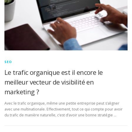
SEO
Le trafic organique est il encore le
meilleur vecteur de visibilité en
marketing ?
Avec le trafic organique, même une petite entreprise peut s’aligner
avec une multinationale. Effectivement, tout ce qui compte pour avoir
du trafic de manière naturelle, c’est d’avoir une bonne stratégie …