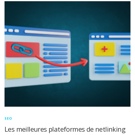
SEO
Les meilleures plateformes de netlinking