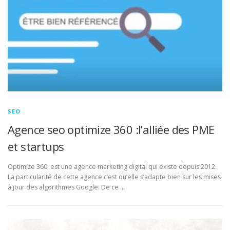
SEO
Agence seo optimize 360 :l’alliée des PME
et startups
Optimize 360, est une agence marketing digital qui existe depuis 2012.
La particularité de cette agence c’est qu’elle s’adapte bien sur les mises
à jour des algorithmes Google. De ce …