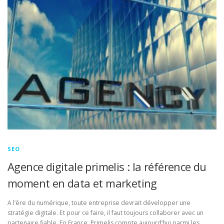
SEO
Agence digitale primelis : la référence du
moment en data et marketing
A l’ère du numérique, toute entreprise devrait développer une
stratégie digitale. Et pour ce faire, il faut toujours collaborer avec un
partenaire fiable. En France, Primelis compte aujourd’hui parmi les …