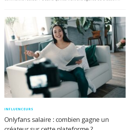
INFLUENCEURS
Onlyfans salaire : combien gagne un
créateur sur cette plateforme ?