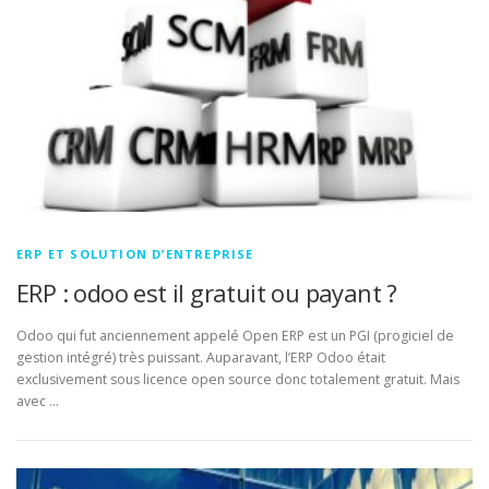
ERP ET SOLUTION D’ENTREPRISE
ERP : odoo est il gratuit ou payant ?
Odoo qui fut anciennement appelé Open ERP est un PGI (progiciel de
gestion intégré) très puissant. Auparavant, l’ERP Odoo était
exclusivement sous licence open source donc totalement gratuit. Mais
avec …