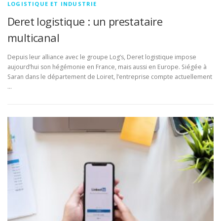
LOGISTIQUE ET INDUSTRIE
Deret logistique : un prestataire
multicanal
Depuis leur alliance avec le groupe Log’s, Deret logistique impose
aujourd’hui son hégémonie en France, mais aussi en Europe. Siégée à
Saran dans le département de Loiret, l’entreprise compte actuellement
…