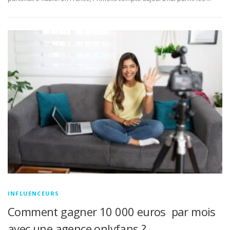
INFLUENCEURS
Comment gagner 10 000 euros par mois
avec une agence onlyfans ?