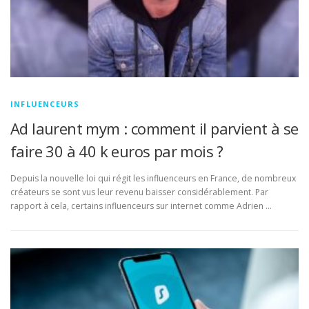
INFLUENCEURS
Ad laurent mym : comment il parvient à se
faire 30 à 40 k euros par mois ?
Depuis la nouvelle loi qui régit les influenceurs en France, de nombreux
créateurs se sont vus leur revenu baisser considérablement. Par
rapport à cela, certains influenceurs sur internet comme Adrien …