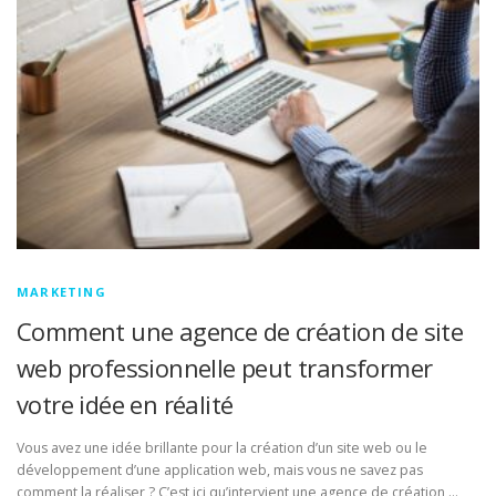
MARKETING
Comment une agence de création de site
web professionnelle peut transformer
votre idée en réalité
Vous avez une idée brillante pour la création d’un site web ou le
développement d’une application web, mais vous ne savez pas
comment la réaliser ? C’est ici qu’intervient une agence de création …