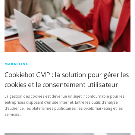
MARKETING
Cookiebot CMP : la solution pour gérer les
cookies et le consentement utilisateur
La gestion des cookies est devenue un sujet incontournable pour les
entreprises disposant d’un site internet. Entre les outils d’analyse
d’audience, les plateformes publicitaires, les pixels marketing et les
services …