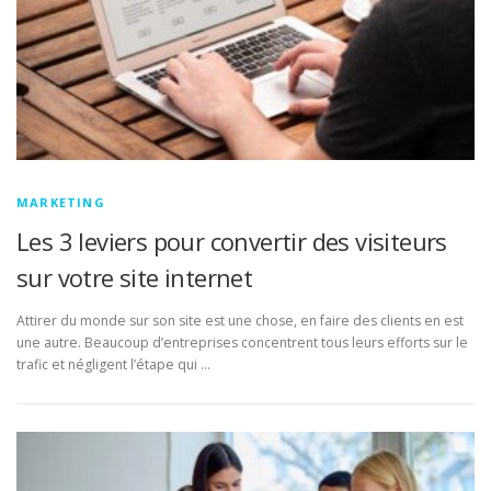
MARKETING
Les 3 leviers pour convertir des visiteurs
sur votre site internet
Attirer du monde sur son site est une chose, en faire des clients en est
une autre. Beaucoup d’entreprises concentrent tous leurs efforts sur le
trafic et négligent l’étape qui …