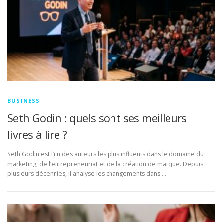
BUSINESS
Seth Godin : quels sont ses meilleurs
livres à lire ?
Seth Godin est l’un des auteurs les plus influents dans le domaine du
marketing, de l’entrepreneuriat et de la création de marque. Depuis
plusieurs décennies, il analyse les changements dans …