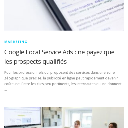
MARKETING
Google Local Service Ads : ne payez que
les prospects qualifiés
Pour les professionnels qui proposent des services dans une zone
géographique précise, la publicité en ligne peut rapidement devenir
coûteuse. Entre les clics peu pertinents, les internautes qui ne donnent
…