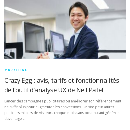
MARKETING
Crazy Egg : avis, tarifs et fonctionnalités
de l’outil d’analyse UX de Neil Patel
Lancer des campagnes publicitaires ou améliorer son référencement
ne suffit plus pour augmenter les conversions. Un site peut attirer
plusieurs milliers de visiteurs chaque mois sans pour autant générer
davantage …