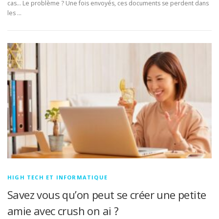
cas… Le problème ? Une fois envoyés, ces documents se perdent dans
les …
HIGH TECH ET INFORMATIQUE
Savez vous qu’on peut se créer une petite
amie avec crush on ai ?