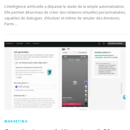
L’intelligence artificielle a dépassé le stade de la simple automatisation.
Elle permet désormais de créer des relations virtuelles personnalisées,
capables de dialoguer, d’évoluer et même de simuler des émotions.
Parmi …
MARKETING