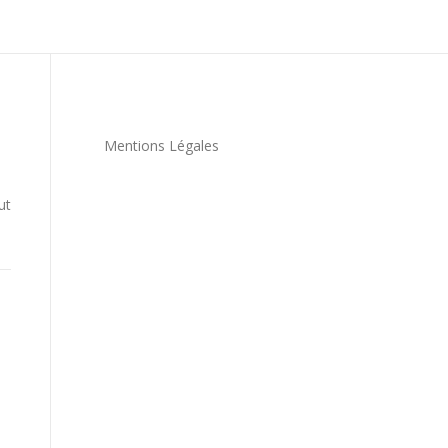
Mentions Légales
ut