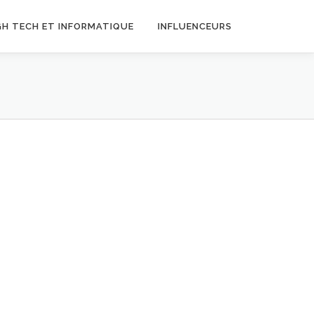
GH TECH ET INFORMATIQUE
INFLUENCEURS