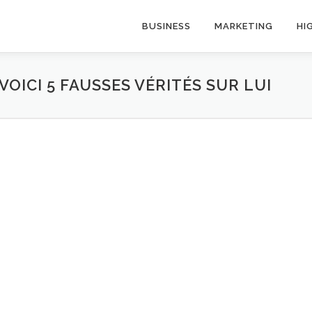
BUSINESS
MARKETING
HI
OICI 5 FAUSSES VÉRITÉS SUR LUI