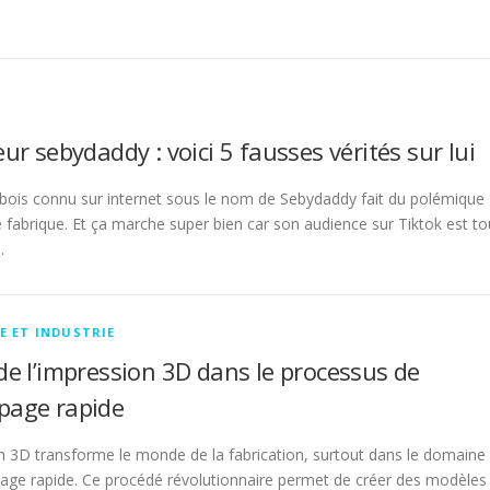
ur sebydaddy : voici 5 fausses vérités sur lui
bois connu sur internet sous le nom de Sebydaddy fait du polémique
fabrique. Et ça marche super bien car son audience sur Tiktok est to
…
E ET INDUSTRIE
 de l’impression 3D dans le processus de
page rapide
n 3D transforme le monde de la fabrication, surtout dans le domaine
age rapide. Ce procédé révolutionnaire permet de créer des modèles