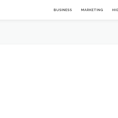
BUSINESS
MARKETING
HI