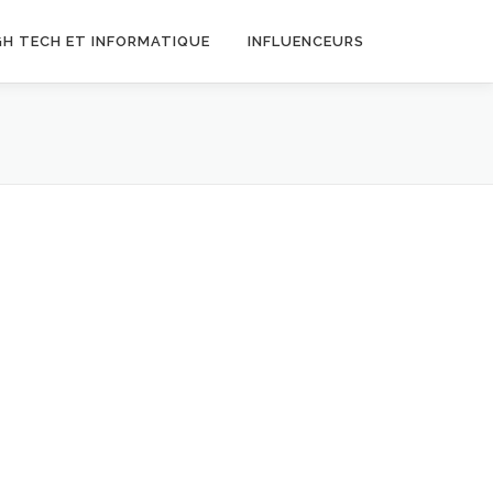
GH TECH ET INFORMATIQUE
INFLUENCEURS