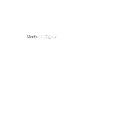
Mentions Légales