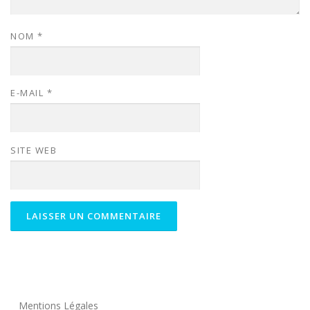
NOM
*
E-MAIL
*
SITE WEB
Mentions Légales