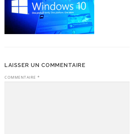
LAISSER UN COMMENTAIRE
COMMENTAIRE
*