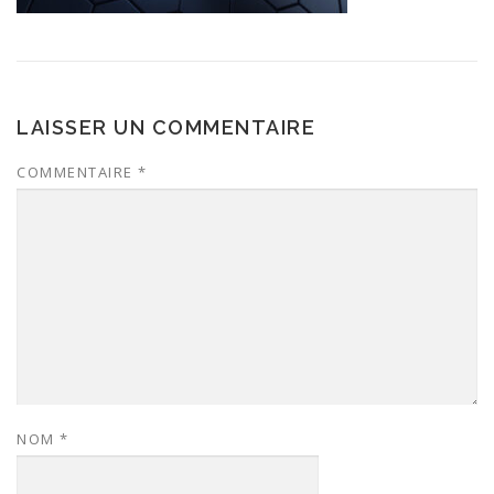
LAISSER UN COMMENTAIRE
COMMENTAIRE
*
NOM
*