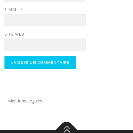
E-MAIL
*
SITE WEB
Mentions Légales