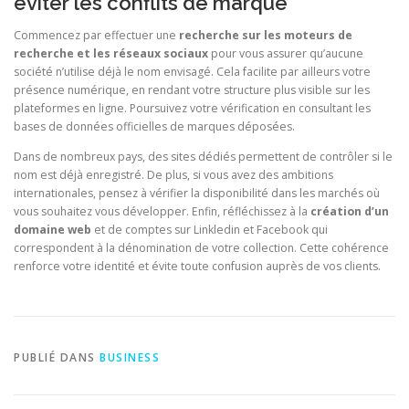
éviter les conflits de marque
Commencez par effectuer une
recherche sur les moteurs de
recherche et les réseaux sociaux
pour vous assurer qu’aucune
société n’utilise déjà le nom envisagé. Cela facilite par ailleurs votre
présence numérique, en rendant votre structure plus visible sur les
plateformes en ligne. Poursuivez votre vérification en consultant les
bases de données officielles de marques déposées.
Dans de nombreux pays, des sites dédiés permettent de contrôler si le
nom est déjà enregistré. De plus, si vous avez des ambitions
internationales, pensez à vérifier la disponibilité dans les marchés où
vous souhaitez vous développer. Enfin, réfléchissez à la
création d’un
domaine web
et de comptes sur Linkledin et Facebook qui
correspondent à la dénomination de votre collection. Cette cohérence
renforce votre identité et évite toute confusion auprès de vos clients.
PUBLIÉ DANS
BUSINESS