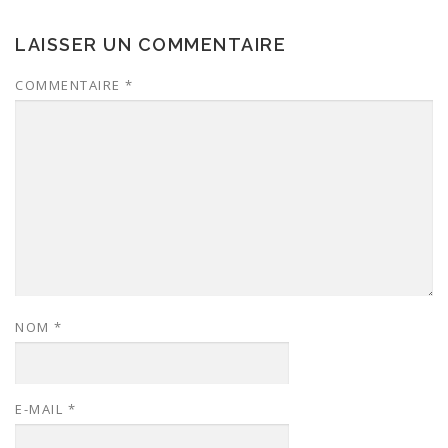
LAISSER UN COMMENTAIRE
COMMENTAIRE
*
NOM
*
E-MAIL
*