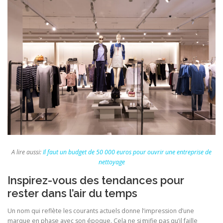
A lire aussi:
Il faut un budget de 50 000 euros pour ouvrir une entreprise de
nettoyage
Inspirez-vous des tendances pour
rester dans l’air du temps
Un nom qui reflète les courants actuels donne l’impression d’une
marque en phase avec son époque. Cela ne signifie pas qu’il faille