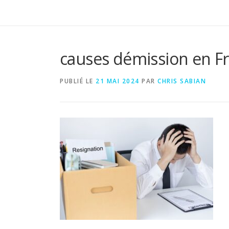
causes démission en F
PUBLIÉ LE
21 MAI 2024
PAR
CHRIS SABIAN