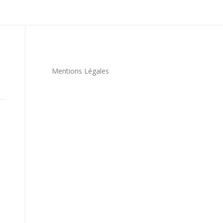
Mentions Légales