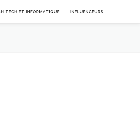
GH TECH ET INFORMATIQUE
INFLUENCEURS