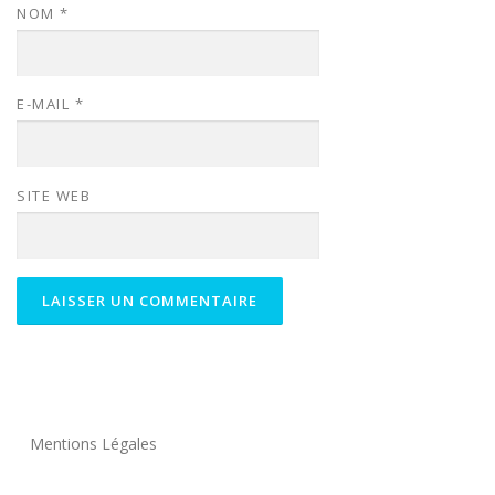
NOM
*
E-MAIL
*
SITE WEB
Mentions Légales