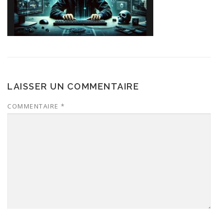
LAISSER UN COMMENTAIRE
COMMENTAIRE
*