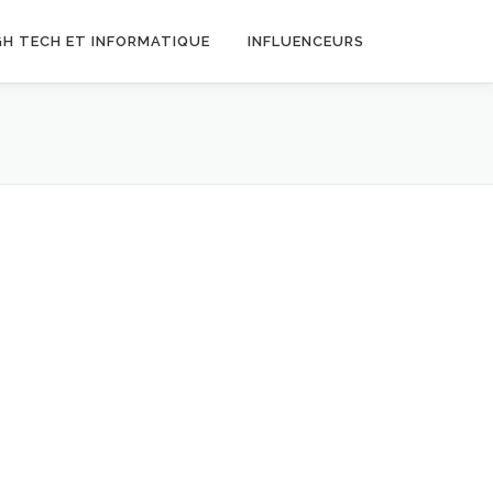
GH TECH ET INFORMATIQUE
INFLUENCEURS