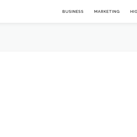
BUSINESS
MARKETING
HI