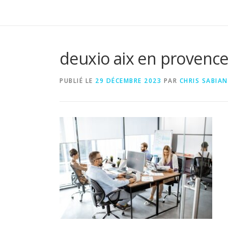
deuxio aix en provenc
PUBLIÉ LE
29 DÉCEMBRE 2023
PAR
CHRIS SABIAN