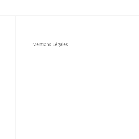
Mentions Légales