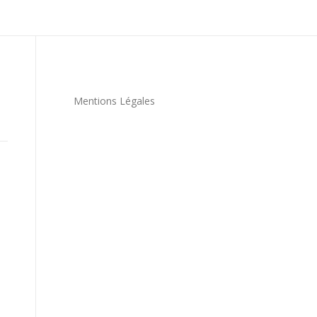
Mentions Légales