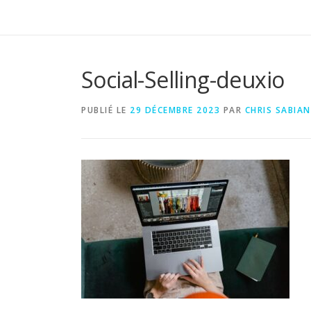
Social-Selling-deuxio
PUBLIÉ LE
29 DÉCEMBRE 2023
PAR
CHRIS SABIAN