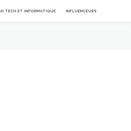
GH TECH ET INFORMATIQUE
INFLUENCEURS