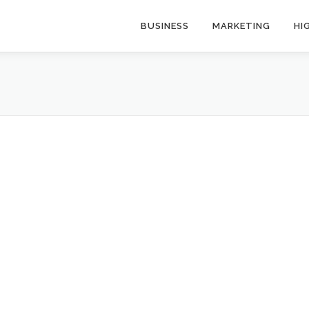
BUSINESS
MARKETING
HI