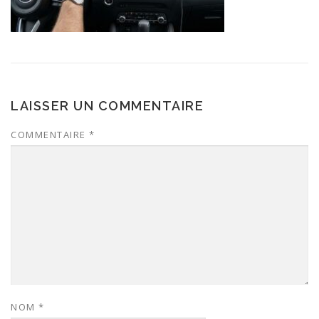
LAISSER UN COMMENTAIRE
COMMENTAIRE
*
NOM
*