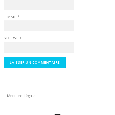
E-MAIL
*
SITE WEB
Mentions Légales