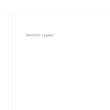
Mentions Légales