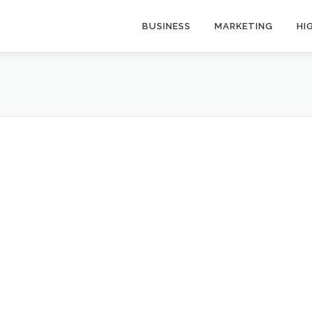
BUSINESS
MARKETING
HI