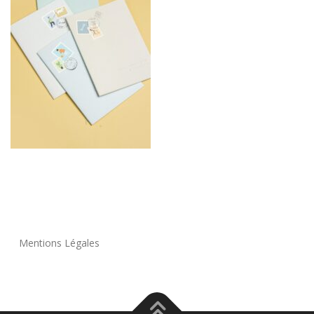
Mentions Légales