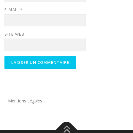
E-MAIL
*
SITE WEB
Mentions Légales