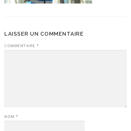
LAISSER UN COMMENTAIRE
COMMENTAIRE
*
NOM
*