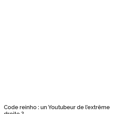
Code reinho : un Youtubeur de l’extrême
droite ?