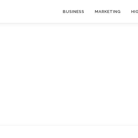
BUSINESS
MARKETING
HI