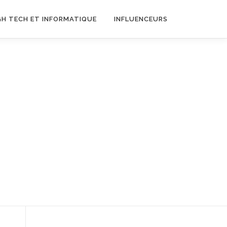
GH TECH ET INFORMATIQUE
INFLUENCEURS