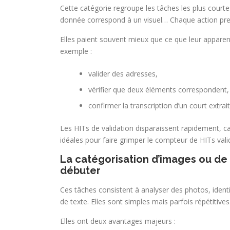
Cette catégorie regroupe les tâches les plus courte
donnée correspond à un visuel… Chaque action pre
Elles paient souvent mieux que ce que leur apparente
exemple :
valider des adresses,
vérifier que deux éléments correspondent,
confirmer la transcription d’un court extrait
Les HITs de validation disparaissent rapidement, ca
idéales pour faire grimper le compteur de HITs val
La catégorisation d’images ou de
débuter
Ces tâches consistent à analyser des photos, identi
de texte. Elles sont simples mais parfois répétitives
Elles ont deux avantages majeurs :