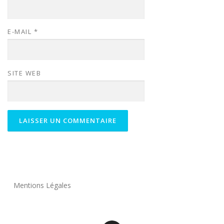
E-MAIL
*
SITE WEB
Mentions Légales