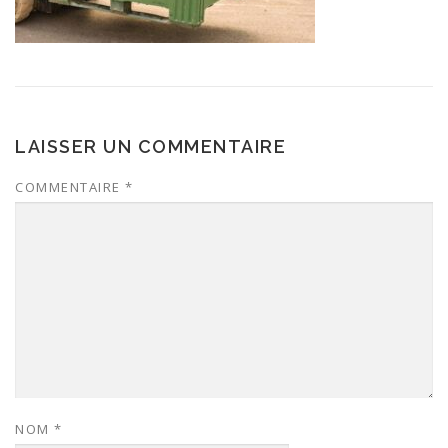
LAISSER UN COMMENTAIRE
COMMENTAIRE
*
NOM
*