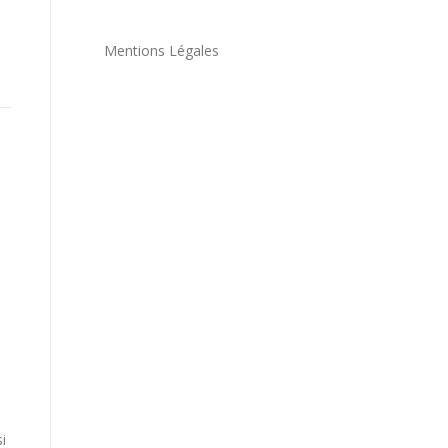
Mentions Légales
i