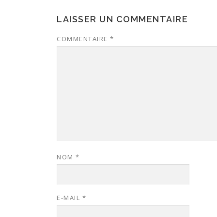
LAISSER UN COMMENTAIRE
COMMENTAIRE
*
NOM
*
E-MAIL
*