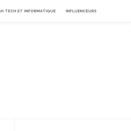
GH TECH ET INFORMATIQUE
INFLUENCEURS