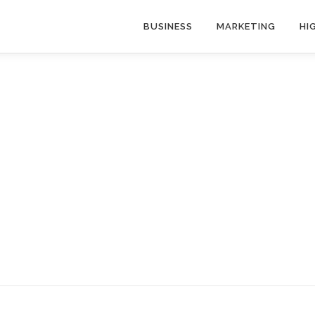
BUSINESS
MARKETING
HI