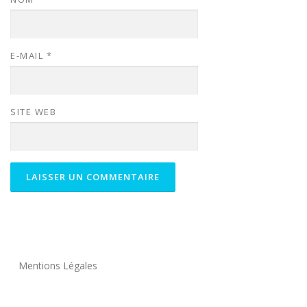
E-MAIL
*
SITE WEB
Mentions Légales