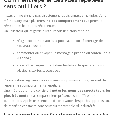
sans outil tiers ?
Instagram ne signale pas directement les visionnages multiples d’une
même story, mais plusieurs
indices comportementaux
peuvent
révéler des habitudes récurrentes.
Un utilisateur qui regarde plusieurs fois une story tend à :
réagir rapidement après la publication, puis à interagir de
nouveau plus tard ;
commenter ou envoyer un message à propos du contenu déjà
visionné ;
apparaître fréquemment dans les listes de spectateurs sur
plusieurs stories successives.
L’observation régulière de ces signes, sur plusieurs jours, permet de
repérer les comportements répétitifs.
Une méthode simple consiste à
noter les noms des spectateurs les
plus fréquents
et à comparer leur présence sur différentes
publications. Après une semaine d’observation, les profils apparaissant
de manière constante sont ceux qui montrent le plus d’intérêt.