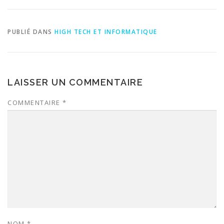
PUBLIÉ DANS
HIGH TECH ET INFORMATIQUE
LAISSER UN COMMENTAIRE
COMMENTAIRE
*
NOM
*