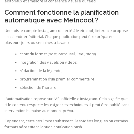
éditoriaux et améliore la cohérence visuelle du feed.
Comment fonctionne la planification
automatique avec Metricool ?
Une fois le compte Instagram connecté à Metricool, l’interface propose
un calendrier éditorial. Chaque publication peut être préparée
plusieurs jours ou semaines à l’avance :
choix du format (post, carrousel, Reel, story),
intégration des visuels ou vidéos,
rédaction de la légende,
programmation d’un premier commentaire,
sélection de l’horaire.
L’automatisation repose sur l’API officielle d’Instagram. Cela signifie que,
si le contenu respecte les exigences techniques, il peut être publié sans
intervention humaine au moment prévu.
Cependant, certaines limites subsistent : les vidéos longues ou certains
formats nécessitent l’option notification push.