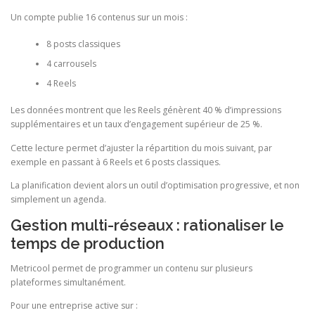
Un compte publie 16 contenus sur un mois :
8 posts classiques
4 carrousels
4 Reels
Les données montrent que les Reels génèrent 40 % d’impressions
supplémentaires et un taux d’engagement supérieur de 25 %.
Cette lecture permet d’ajuster la répartition du mois suivant, par
exemple en passant à 6 Reels et 6 posts classiques.
La planification devient alors un outil d’optimisation progressive, et non
simplement un agenda.
Gestion multi-réseaux : rationaliser le
temps de production
Metricool permet de programmer un contenu sur plusieurs
plateformes simultanément.
Pour une entreprise active sur :