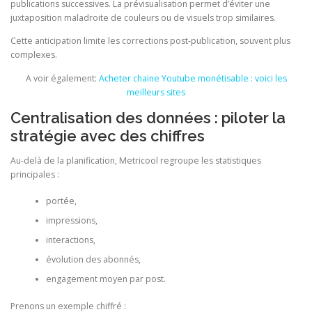
publications successives. La prévisualisation permet d’éviter une
juxtaposition maladroite de couleurs ou de visuels trop similaires.
Cette anticipation limite les corrections post-publication, souvent plus
complexes.
A voir également:
Acheter chaine Youtube monétisable : voici les
meilleurs sites
Centralisation des données : piloter la
stratégie avec des chiffres
Au-delà de la planification, Metricool regroupe les statistiques
principales :
portée,
impressions,
interactions,
évolution des abonnés,
engagement moyen par post.
Prenons un exemple chiffré :