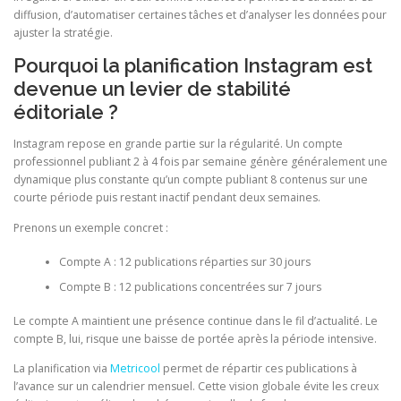
diffusion, d’automatiser certaines tâches et d’analyser les données pour
ajuster la stratégie.
Pourquoi la planification Instagram est
devenue un levier de stabilité
éditoriale ?
Instagram repose en grande partie sur la régularité. Un compte
professionnel publiant 2 à 4 fois par semaine génère généralement une
dynamique plus constante qu’un compte publiant 8 contenus sur une
courte période puis restant inactif pendant deux semaines.
Prenons un exemple concret :
Compte A : 12 publications réparties sur 30 jours
Compte B : 12 publications concentrées sur 7 jours
Le compte A maintient une présence continue dans le fil d’actualité. Le
compte B, lui, risque une baisse de portée après la période intensive.
La planification via
Metricool
permet de répartir ces publications à
l’avance sur un calendrier mensuel. Cette vision globale évite les creux