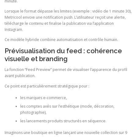
minute.
Lorsque le format dépasse les limites (exemple : vidéo de 1 minute 30),
Metricool envoie une notification push. L’utilisateur reçoit une alerte,
télécharge le contenu et finalise la publication via l’application
Instagram.
Ce modèle hybride combine automatisation et contrôle humain.
Prévisualisation du feed : cohérence
visuelle et branding
La fonction “Feed Preview” permet de visualiser l’apparence du profil
avant publication.
Ce point est particulièrement stratégique pour :
les marques e-commerce,
les comptes axés sur l’esthétique (mode, décoration,
photographie),
les lancements produits structurés en séquence.
Imaginons une boutique en ligne lançant une nouvelle collection sur 9