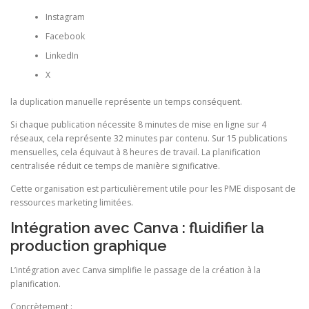
Instagram
Facebook
LinkedIn
X
la duplication manuelle représente un temps conséquent.
Si chaque publication nécessite 8 minutes de mise en ligne sur 4
réseaux, cela représente 32 minutes par contenu. Sur 15 publications
mensuelles, cela équivaut à 8 heures de travail. La planification
centralisée réduit ce temps de manière significative.
Cette organisation est particulièrement utile pour les PME disposant de
ressources marketing limitées.
Intégration avec Canva : fluidifier la
production graphique
L’intégration avec Canva simplifie le passage de la création à la
planification.
Concrètement :