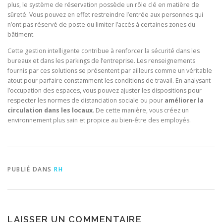
plus, le système de réservation possède un rôle clé en matière de
sûreté. Vous pouvez en effet restreindre l’entrée aux personnes qui
n’ont pas réservé de poste ou limiter l’accès à certaines zones du
bâtiment.
Cette gestion intelligente contribue à renforcer la sécurité dans les
bureaux et dans les parkings de l’entreprise. Les renseignements
fournis par ces solutions se présentent par ailleurs comme un véritable
atout pour parfaire constamment les conditions de travail. En analysant
l’occupation des espaces, vous pouvez ajuster les dispositions pour
respecter les normes de distanciation sociale ou pour
améliorer la
circulation dans les locaux
. De cette manière, vous créez un
environnement plus sain et propice au bien-être des employés.
PUBLIÉ DANS
RH
LAISSER UN COMMENTAIRE