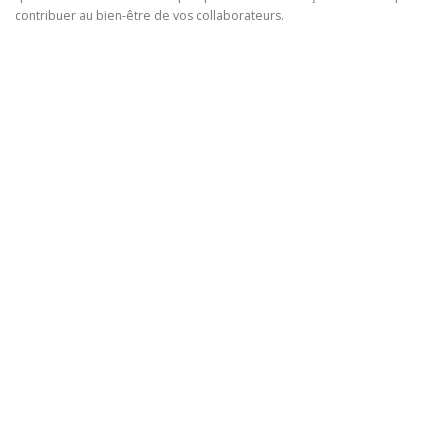
contribuer au bien-être de vos collaborateurs.