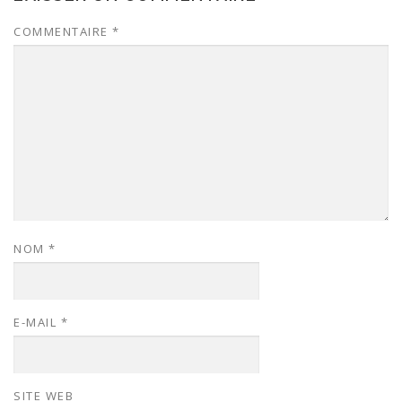
COMMENTAIRE
*
NOM
*
E-MAIL
*
SITE WEB