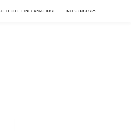
GH TECH ET INFORMATIQUE
INFLUENCEURS