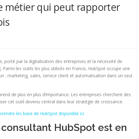
e métier qui peut rapporter
ois
orté par la digitalisation des entreprises et la nécessité de
 Parmi les outils les plus utilisés en France, HubSpot occupe une
 : marketing, sales, service client et automatisation dans un seul
rend de plus en plus d’importance. Les entreprises cherchent des
ser cet outil devenu central dans leur stratégie de croissance.
rendre les base de HubSpot disponible ici
 consultant HubSpot est en