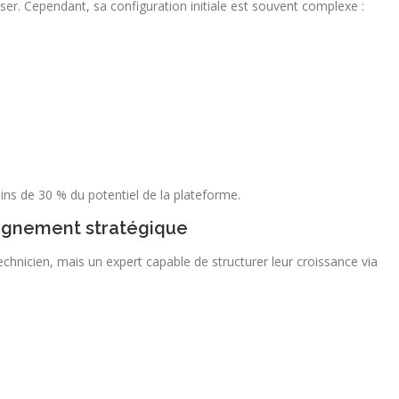
ser. Cependant, sa configuration initiale est souvent complexe :
oins de 30 % du potentiel de la plateforme.
agnement stratégique
chnicien, mais un expert capable de structurer leur croissance via