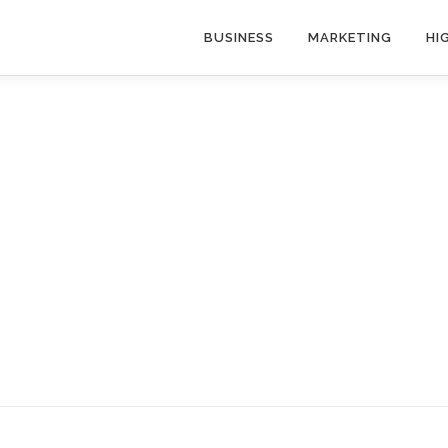
BUSINESS
MARKETING
HI