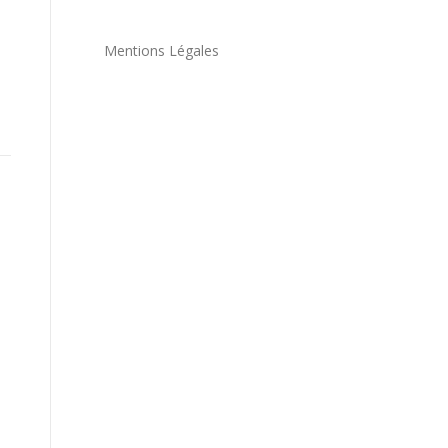
Mentions Légales