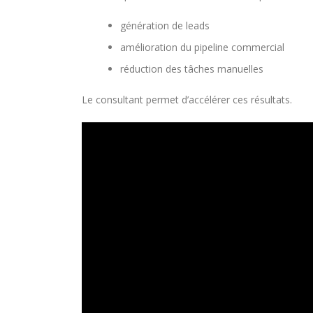
génération de leads
amélioration du pipeline commercial
réduction des tâches manuelles
Le consultant permet d’accélérer ces résultats.