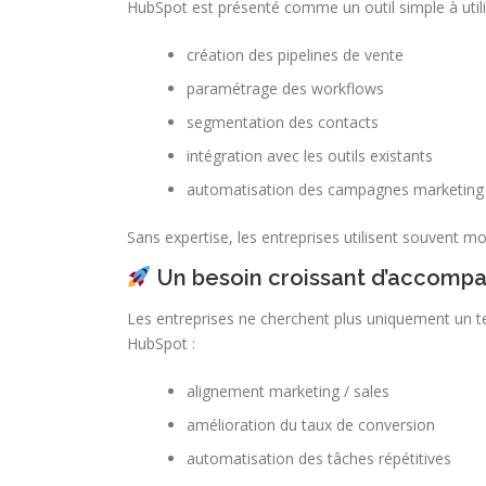
HubSpot est présenté comme un outil simple à utili
création des pipelines de vente
paramétrage des workflows
segmentation des contacts
intégration avec les outils existants
automatisation des campagnes marketing
Sans expertise, les entreprises utilisent souvent m
Un besoin croissant d’accomp
Les entreprises ne cherchent plus uniquement un te
HubSpot :
alignement marketing / sales
amélioration du taux de conversion
automatisation des tâches répétitives