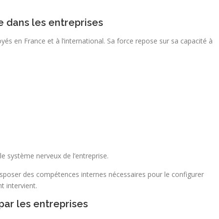
dans les entreprises
yés en France et à l’international. Sa force repose sur sa capacité à
le système nerveux de l’entreprise.
sposer des compétences internes nécessaires pour le configurer
 intervient.
ar les entreprises