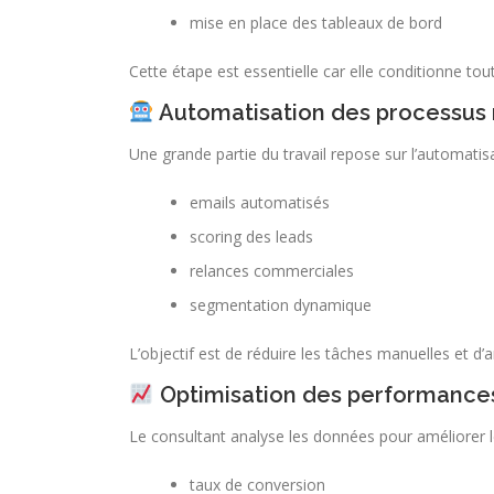
mise en place des tableaux de bord
Cette étape est essentielle car elle conditionne to
Automatisation des processus
Une grande partie du travail repose sur l’automatisa
emails automatisés
scoring des leads
relances commerciales
segmentation dynamique
L’objectif est de réduire les tâches manuelles et d’
Optimisation des performance
Le consultant analyse les données pour améliorer le
taux de conversion