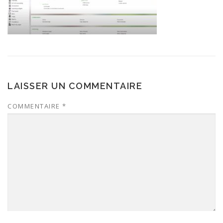
LAISSER UN COMMENTAIRE
COMMENTAIRE
*