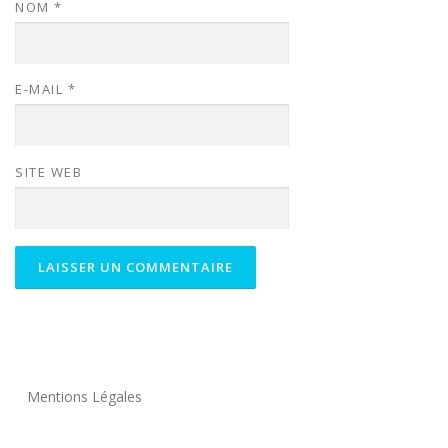
NOM
*
E-MAIL
*
SITE WEB
Mentions Légales