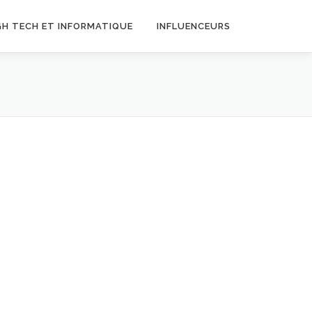
GH TECH ET INFORMATIQUE
INFLUENCEURS