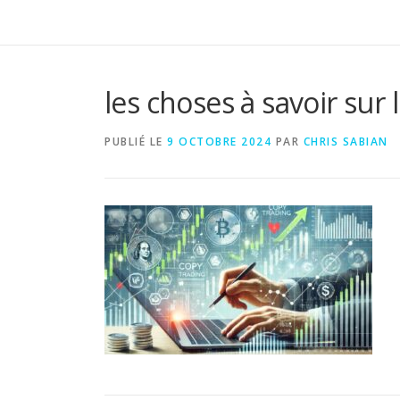
les choses à savoir sur 
PUBLIÉ LE
9 OCTOBRE 2024
PAR
CHRIS SABIAN