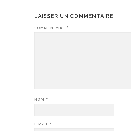
LAISSER UN COMMENTAIRE
COMMENTAIRE
*
NOM
*
E-MAIL
*