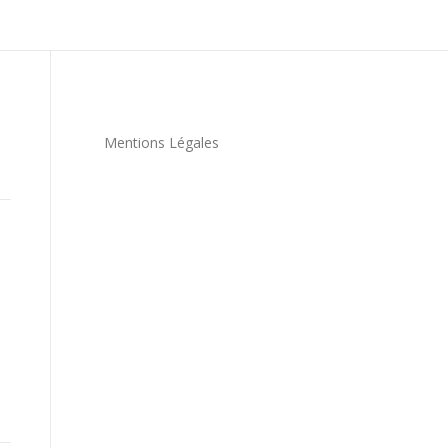
Mentions Légales