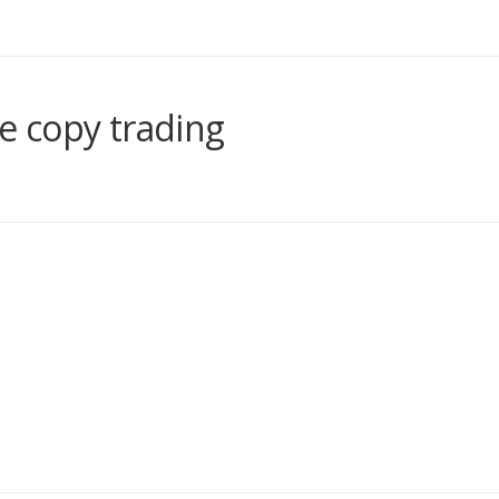
le copy trading