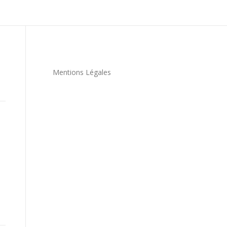
Mentions Légales