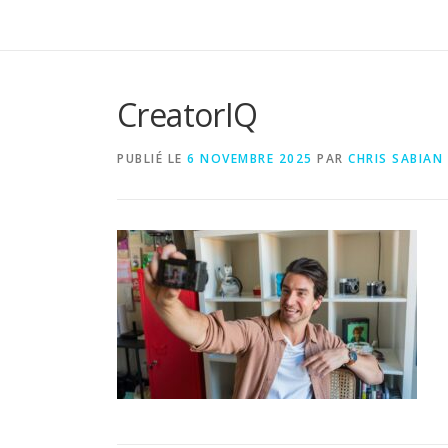
CreatorIQ
PUBLIÉ LE
6 NOVEMBRE 2025
PAR
CHRIS SABIAN