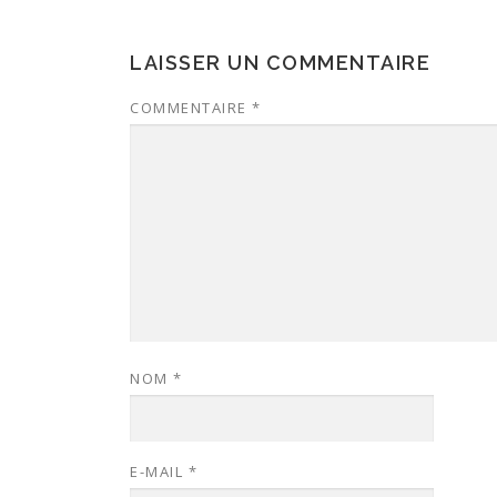
LAISSER UN COMMENTAIRE
COMMENTAIRE
*
NOM
*
E-MAIL
*