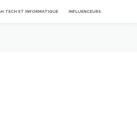
GH TECH ET INFORMATIQUE
INFLUENCEURS