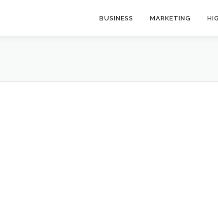
BUSINESS
MARKETING
HI