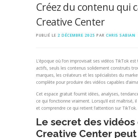
Créez du contenu qui c
Creative Center
PUBLIÉ LE
2 DÉCEMBRE 2025
PAR
CHRIS SABIAN
L’époque où l’on improvisait ses vidéos TikTok est t
actifs, seuls les contenus solidement construits tro
marques, les créateurs et les spécialistes du marke
complète pour produire des vidéos capables d’aiman
Cet espace gratuit fournit idées, analyses, tendan
ce qui fonctionne vraiment. Lorsqu’il est maîtrisé,
et comprendre ce qui retient l’attention sur TikTok.
Le secret des vidéos 
Creative Center peut