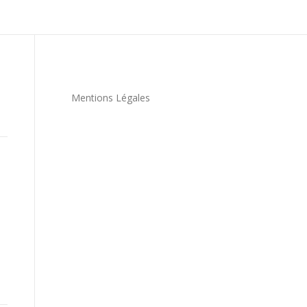
Mentions Légales