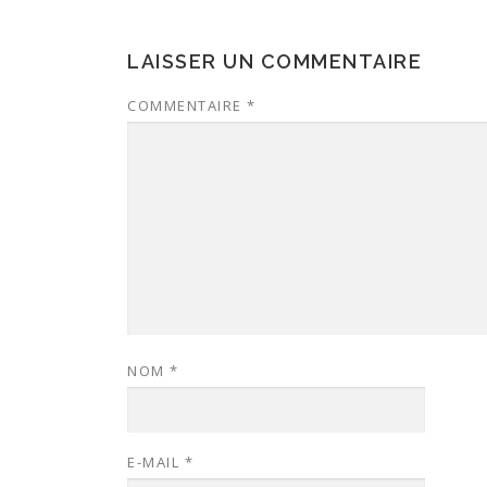
LAISSER UN COMMENTAIRE
COMMENTAIRE
*
NOM
*
E-MAIL
*