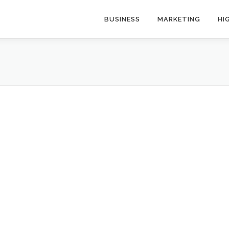
BUSINESS
MARKETING
HI