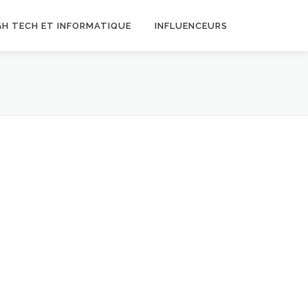
GH TECH ET INFORMATIQUE
INFLUENCEURS