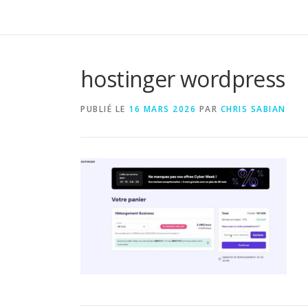
hostinger wordpress
PUBLIÉ LE
16 MARS 2026
PAR
CHRIS SABIAN