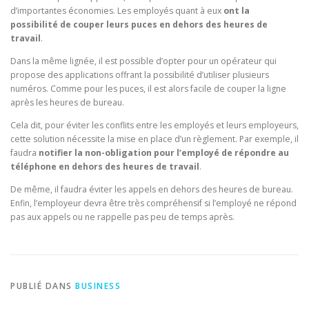
d’importantes économies. Les employés quant à eux
ont la
possibilité de couper leurs puces en dehors des heures de
travail
.
Dans la même lignée, il est possible d’opter pour un opérateur qui
propose des applications offrant la possibilité d’utiliser plusieurs
numéros. Comme pour les puces, il est alors facile de couper la ligne
après les heures de bureau.
Cela dit, pour éviter les conflits entre les employés et leurs employeurs,
cette solution nécessite la mise en place d’un règlement. Par exemple, il
faudra
notifier la non-obligation pour l’employé de répondre au
téléphone en dehors des heures de travail
.
De même, il faudra éviter les appels en dehors des heures de bureau.
Enfin, l’employeur devra être très compréhensif si l’employé ne répond
pas aux appels ou ne rappelle pas peu de temps après.
PUBLIÉ DANS
BUSINESS