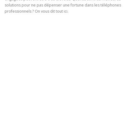
solutions pour ne pas dépenser une fortune dans les téléphones
professionnels ? On vous dit tout ici.