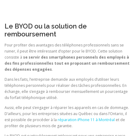
Le BYOD ou la solution de
remboursement
Pour profiter des avantages des téléphones professionnels sans se
ruiner, il peut être intéressant d’opter pour le BYOD. Cette solution
consiste à
se servir des smartphones personnels des employés à
des fins professionnelles tout en proposant un remboursement
des dépenses engagées
.
Dans les faits, l’entreprise demande aux employés d’utiliser leurs
téléphones personnels pour réaliser des tâches professionnelles. En
échange, elle s’engage à rembourser mensuellement un pourcentage
du forfait téléphonique utilisé.
Aussi, elle peut s’engager à réparer les appareils en cas de dommage.
D’ailleurs, pour les entreprises situées au Québec ou dans l’Ontario, il
est possible de procéder à la
réparation iPhone 11 à Montréal
et de
profiter de plusieurs mois de garantie.
Le BYOD est particulièrement intéressant pour une entreprise parce