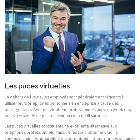
Les puces virtuelles
En dehors de l’usure, les employés sont généralement réticents à
utiliser leurs téléphones personnels en entreprise à cause des
dérangements. Avec un téléphone professionnel coupé en week-end,
on est certain de ne pas recevoir un coup de fil surprise.
Les puces virtuelles constituent une excellente alternative aux
téléphones professionnels. Puisqu’elles sont nettement moins
couteuses que les appareils, elles permettent aux entreprises de faire