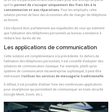
qu’il lui
permet de s’occuper uniquement des frais liés à la
consommation et aux réparations
. Pour les employés, cette
solution permet de faire des économies afin de changer de téléphone
au besoin.
Cela répond donc parfaitement aux inquiétudes de ceux qui estiment
que l’utilisation des téléphones personnels au bureau a tendance à
réduire leur durée de vie.
Les applications de communication
Cette solution est complémentaire à la précédente. En dehors de
l’utilisation des téléphones personnels, il est conseillé d’adopter des
solutions de communication classique. Par exemple, plutôt qu’un
système de communication intraentreprise sophistiqué, il peut être
intéressant d’
utiliser les services de messagerie traditionnelle
.
À défaut, il est possible d’utiliser l’une des nombreuses applications
pour smartphone qui permettent de communiquer en toute sécurité
(Google Meet, Zoom, etc.).