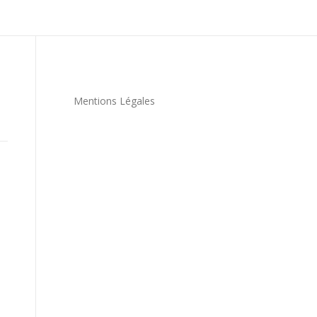
Mentions Légales