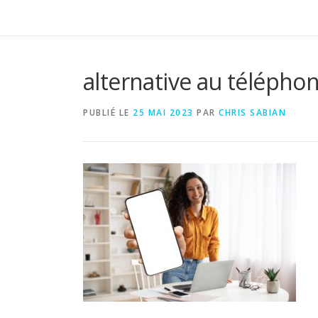
alternative au télépho
PUBLIÉ LE
25 MAI 2023
PAR
CHRIS SABIAN