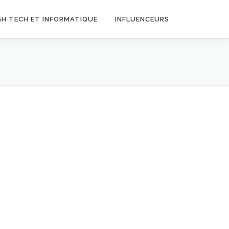
GH TECH ET INFORMATIQUE
INFLUENCEURS