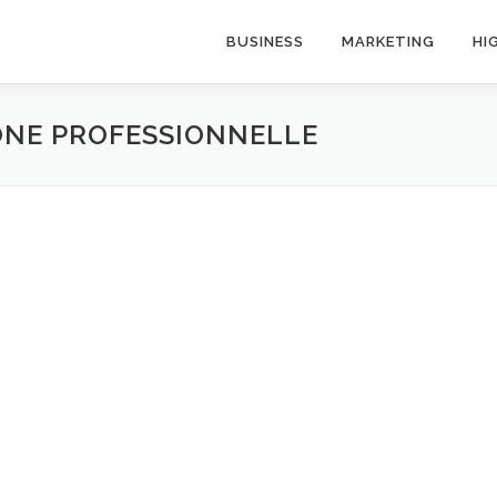
BUSINESS
MARKETING
HI
ONE PROFESSIONNELLE