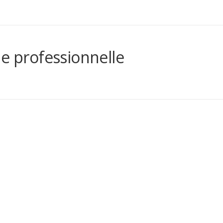
ne professionnelle