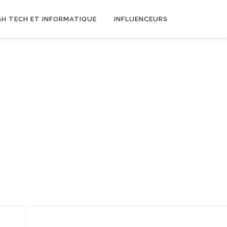
GH TECH ET INFORMATIQUE
INFLUENCEURS