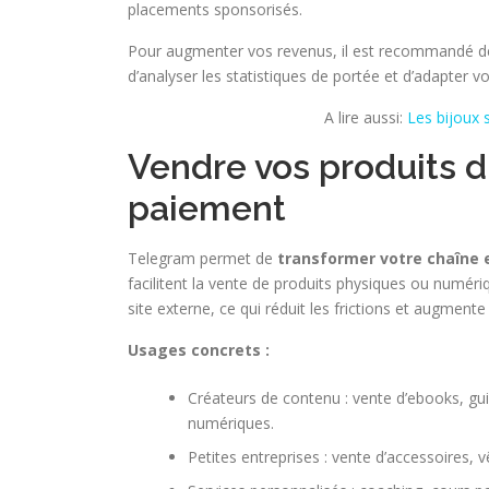
placements sponsorisés.
Pour augmenter vos revenus, il est recommandé d
d’analyser les statistiques de portée et d’adapter 
A lire aussi:
Les bijoux 
Vendre vos produits 
paiement
Telegram permet de
transformer votre chaîne 
facilitent la vente de produits physiques ou numériq
site externe, ce qui réduit les frictions et augmente
Usages concrets :
Créateurs de contenu : vente d’ebooks, gu
numériques.
Petites entreprises : vente d’accessoires,