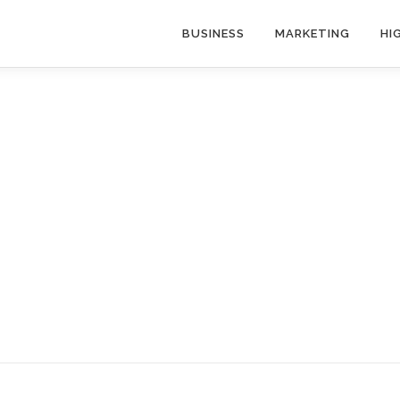
BUSINESS
MARKETING
HI