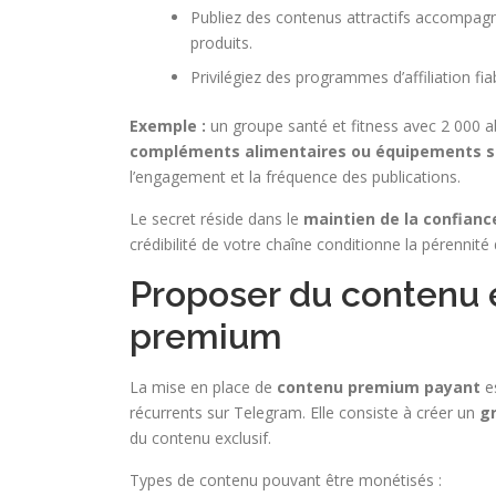
Publiez des contenus attractifs accompagnés
produits.
Privilégiez des programmes d’affiliation fiab
Exemple :
un groupe santé et fitness avec 2 000 
compléments alimentaires ou équipements s
l’engagement et la fréquence des publications.
Le secret réside dans le
maintien de la confianc
crédibilité de votre chaîne conditionne la pérennité
Proposer du contenu 
premium
La mise en place de
contenu premium payant
es
récurrents sur Telegram. Elle consiste à créer un
g
du contenu exclusif.
Types de contenu pouvant être monétisés :