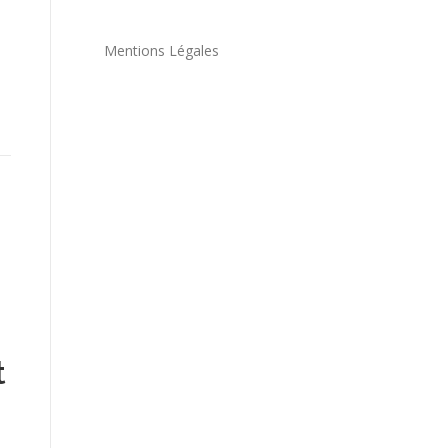
Mentions Légales
t