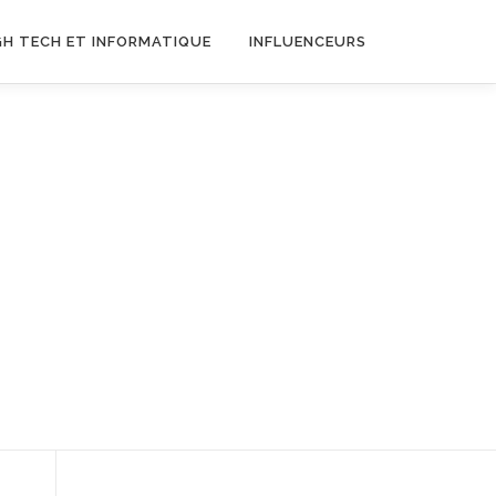
GH TECH ET INFORMATIQUE
INFLUENCEURS