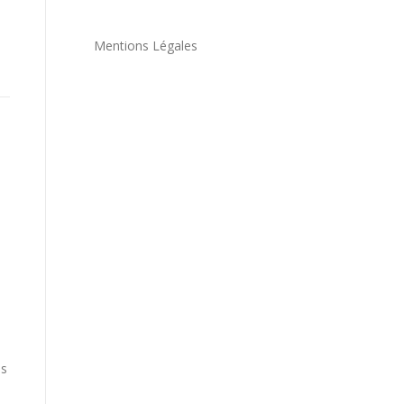
Mentions Légales
s