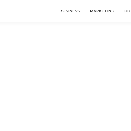
BUSINESS
MARKETING
HI