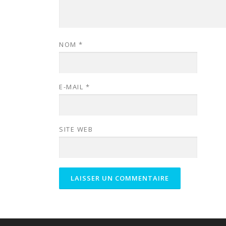
NOM
*
E-MAIL
*
SITE WEB