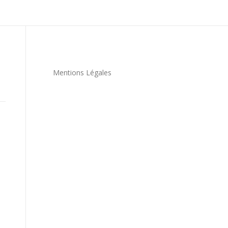
Mentions Légales