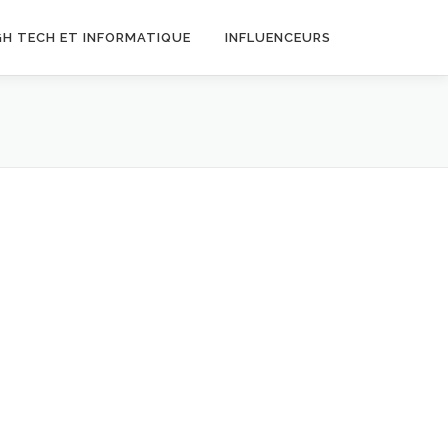
GH TECH ET INFORMATIQUE
INFLUENCEURS