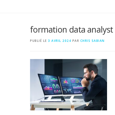
formation data analyst
PUBLIÉ LE
3 AVRIL 2024
PAR
CHRIS SABIAN