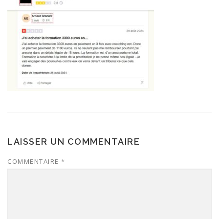
LAISSER UN COMMENTAIRE
COMMENTAIRE
*