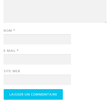
NOM
*
E-MAIL
*
SITE WEB