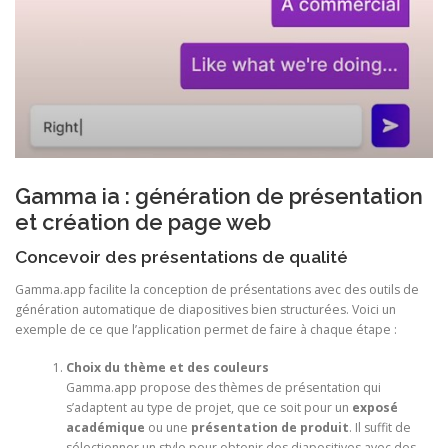
Gamma ia : génération de présentation
et création de page web
Concevoir des présentations de qualité
Gamma.app facilite la conception de présentations avec des outils de
génération automatique de diapositives bien structurées. Voici un
exemple de ce que l’application permet de faire à chaque étape :
Choix du thème et des couleurs
Gamma.app propose des thèmes de présentation qui
s’adaptent au type de projet, que ce soit pour un
exposé
académique
ou une
présentation de produit
. Il suffit de
sélectionner un style pour obtenir des diapositives avec des