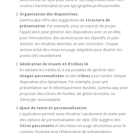
couleurs harmonisées et une typographie professionnelle.
Organisation des diapositives
Gamma.app offre des suggestions de
structure de
présentation
. Par exemple, pour un exposé de projet,
l’application peut générer des diapositives avec un en-tête
pour l’introduction, des sections pour les objectifs, le plan
d’action, les résultats attendus, et une conclusion. Chaque
section inclut des mises en page adaptées pour illustrer les
points-clés visuellement.
Génération de visuels et d’icônes IA
En utilisant les crédits IA, il est possible de générer des
images personnalisées
ou des
icônes
pour rendre chaque
diapositive plus dynamique. Par exemple, pour une
présentation sur le développement durable, Gamma.app peut
proposer des icônes de feuilles, de globe terrestre, ou
d’énergie renouvelable.
Ajout de texte et personnalisation
L’application permet aussi d’insérer rapidement du texte avec
des options de personnalisation de style. Elle suggère des
titres percutants
et des mises en page structurées pour le
contenu, facilitant ainsi l’élaboration de présentations