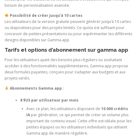
besoin de personnalisation avancée.
Possibilité de créer jusqu’à 10 cartes
Les utilisateurs de la version gratuite peuvent générer jusqu’à 10 cartes
ou diapositives pour des projets limités. Ce quota est suffisant pour
concevoir de petites présentations ou pour expérimenter les différents
designs disponibles sur Gamma.app.
Tarifs et options d’abonnement sur gamma app
Pour les utilisateurs ayant des besoins plus réguliers ou souhaitant
accéder à des fonctionnalités supplémentaires, Gamma.app propose
deux formules payantes, conçues pour s’adapter aux budgets et aux
projets variés.
Abonnements Gamma.app :
8 $US par utilisateur par mois
Avec ce plan, les utilisateurs disposent de
10 000 crédits
IA
par génération, ce qui permet de créer un volume plus
important de contenu visuel. Cette offre est idéale pour les
petites équipes ou les utilisateurs individuels qui utilisent
Gamma.app de manière régulière.