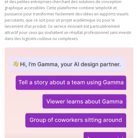
et des petites entreprises cherchant des solutions de conception
graphique accessibles. Cette plateforme combine simplicité et
puissance pour transformer facilement des idées en supports visuels
percutants, que ce soit pour un projet académique ou pour le
lancement d’un produit. Ce service innovant est particulièrement
attractif pour ceux qui souhaitent un résultat professionnel sans investir
dans des logiciels coûteux ou complexes.