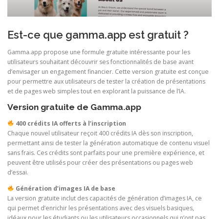
Est-ce que gamma.app est gratuit ?
Gamma.app propose une formule gratuite intéressante pour les
utilisateurs souhaitant découvrir ses fonctionnalités de base avant
d’envisager un engagement financier. Cette version gratuite est conçue
pour permettre aux utilisateurs de tester la création de présentations
et de pages web simples tout en explorant la puissance de l’IA.
Version gratuite de Gamma.app
400 crédits IA offerts à l’inscription
Chaque nouvel utilisateur reçoit 400 crédits IA dès son inscription,
permettant ainsi de tester la génération automatique de contenu visuel
sans frais. Ces crédits sont parfaits pour une première expérience, et
peuvent être utilisés pour créer des présentations ou pages web
d’essai.
Génération d’images IA de base
La version gratuite inclut des capacités de génération d’images IA, ce
qui permet d’enrichir les présentations avec des visuels basiques,
idéaux pour les étudiants ou les utilisateurs occasionnels qui n’ont pas