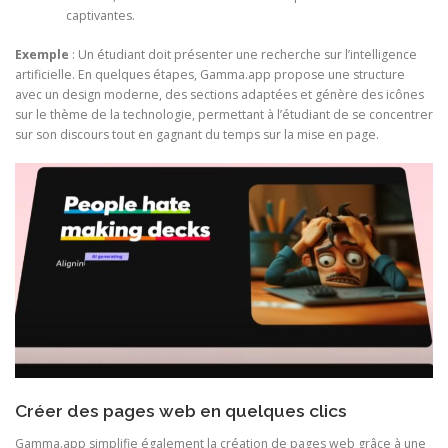
captivantes.
Exemple
: Un étudiant doit présenter une recherche sur l’intelligence
artificielle. En quelques étapes, Gamma.app propose une structure
avec un design moderne, des sections adaptées et génère des icônes
sur le thème de la technologie, permettant à l’étudiant de se concentrer
sur son discours tout en gagnant du temps sur la mise en page.
Créer des pages web en quelques clics
Gamma.app simplifie également la création de pages web grâce à une