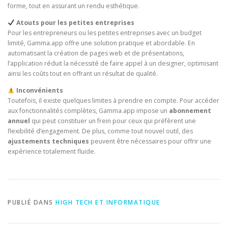
forme, tout en assurant un rendu esthétique.
Atouts pour les petites entreprises
Pour les entrepreneurs ou les petites entreprises avec un budget
limité, Gamma.app offre une solution pratique et abordable. En
automatisant la création de pages web et de présentations,
l’application réduit la nécessité de faire appel à un designer, optimisant
ainsi les coûts tout en offrant un résultat de qualité.
Inconvénients
Toutefois, il existe quelques limites à prendre en compte. Pour accéder
aux fonctionnalités complètes, Gamma.app impose un
abonnement
annuel
qui peut constituer un frein pour ceux qui préfèrent une
flexibilité d’engagement. De plus, comme tout nouvel outil, des
ajustements techniques
peuvent être nécessaires pour offrir une
expérience totalement fluide.
PUBLIÉ DANS
HIGH TECH ET INFORMATIQUE