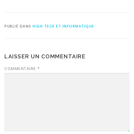
PUBLIÉ DANS
HIGH TECH ET INFORMATIQUE
LAISSER UN COMMENTAIRE
COMMENTAIRE
*