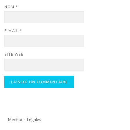
NOM
*
E-MAIL
*
SITE WEB
Mentions Légales