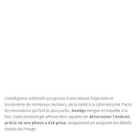
L’intelligence artificielle progresse à une vitesse fulgurante et
bouleverse de nombreux secteurs, de la santé à la cybersécurité. Parmi
les innovations qui font le plus parler,
GeoSpy
intrigue et inquiète à la
fois. Cette technologie affirme être capable de
déterminer l’endroit
précis où une photo a été prise
, uniquement en analysant les détails
visuels de l’image.