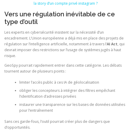
la story d’un compte privé instagram ?
Vers une régulation inévitable de ce
type d’outil
Les experts en cybersécurité insistent sur la nécessité d’un
encadrement. L’Union européenne a déjà mis en place des projets de
régulation sur l’intelligence artificielle, notamment à travers l’
AI Act
, qui
devrait imposer des restrictions sur l’usage de systèmes jugés à haut
risque.
GeoSpy pourrait rapidement entrer dans cette catégorie. Les débats
tournent autour de plusieurs points :
limiter l’accès public à ces IA de géolocalisation
obliger les concepteurs à intégrer des filtres empêchant
l’identification d’adresses privées
instaurer une transparence sur les bases de données utilisées
pour l’entraînement
Sans ces garde-fous, l’outil pourrait créer plus de dangers que
d’opportunités.