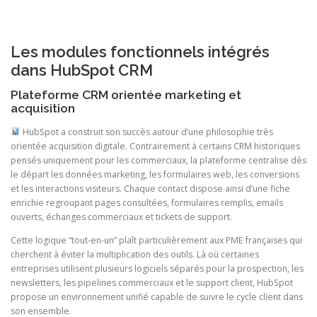
Les modules fonctionnels intégrés
dans HubSpot CRM
Plateforme CRM orientée marketing et
acquisition
HubSpot a construit son succès autour d’une philosophie très
orientée acquisition digitale. Contrairement à certains CRM historiques
pensés uniquement pour les commerciaux, la plateforme centralise dès
le départ les données marketing, les formulaires web, les conversions
et les interactions visiteurs. Chaque contact dispose ainsi d’une fiche
enrichie regroupant pages consultées, formulaires remplis, emails
ouverts, échanges commerciaux et tickets de support.
Cette logique “tout-en-un” plaît particulièrement aux PME françaises qui
cherchent à éviter la multiplication des outils. Là où certaines
entreprises utilisent plusieurs logiciels séparés pour la prospection, les
newsletters, les pipelines commerciaux et le support client, HubSpot
propose un environnement unifié capable de suivre le cycle client dans
son ensemble.