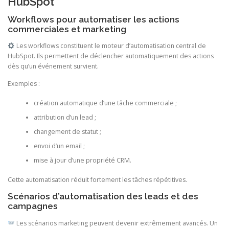
HubSpot
Workflows pour automatiser les actions
commerciales et marketing
Les workflows constituent le moteur d’automatisation central de
HubSpot. Ils permettent de déclencher automatiquement des actions
dès qu’un événement survient.
Exemples :
création automatique d’une tâche commerciale ;
attribution d’un lead ;
changement de statut ;
envoi d’un email ;
mise à jour d’une propriété CRM.
Cette automatisation réduit fortement les tâches répétitives.
Scénarios d’automatisation des leads et des
campagnes
Les scénarios marketing peuvent devenir extrêmement avancés. Un