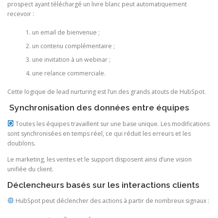
prospect ayant téléchargé un livre blanc peut automatiquement
recevoir :
un email de bienvenue ;
un contenu complémentaire ;
une invitation à un webinar ;
une relance commerciale.
Cette logique de lead nurturing est l’un des grands atouts de HubSpot.
Synchronisation des données entre équipes
Toutes les équipes travaillent sur une base unique. Les modifications
sont synchronisées en temps réel, ce qui réduit les erreurs et les
doublons.
Le marketing, les ventes et le support disposent ainsi d’une vision
unifiée du client.
Déclencheurs basés sur les interactions clients
HubSpot peut déclencher des actions à partir de nombreux signaux :