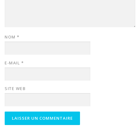
NOM
*
E-MAIL
*
SITE WEB