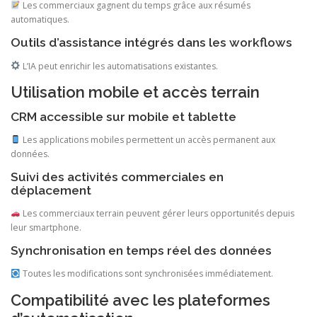
Les commerciaux gagnent du temps grâce aux résumés
automatiques.
Outils d’assistance intégrés dans les workflows
L’IA peut enrichir les automatisations existantes.
Utilisation mobile et accès terrain
CRM accessible sur mobile et tablette
Les applications mobiles permettent un accès permanent aux
données.
Suivi des activités commerciales en
déplacement
Les commerciaux terrain peuvent gérer leurs opportunités depuis
leur smartphone.
Synchronisation en temps réel des données
Toutes les modifications sont synchronisées immédiatement.
Compatibilité avec les plateformes