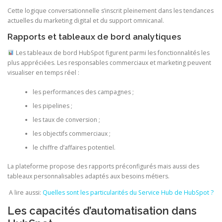
Cette logique conversationnelle s’inscrit pleinement dans les tendances
actuelles du marketing digital et du support omnicanal.
Rapports et tableaux de bord analytiques
Les tableaux de bord HubSpot figurent parmi les fonctionnalités les
plus appréciées. Les responsables commerciaux et marketing peuvent
visualiser en temps réel :
les performances des campagnes ;
les pipelines ;
les taux de conversion ;
les objectifs commerciaux ;
le chiffre d’affaires potentiel.
La plateforme propose des rapports préconfigurés mais aussi des
tableaux personnalisables adaptés aux besoins métiers.
A lire aussi:
Quelles sont les particularités du Service Hub de HubSpot ?
Les capacités d’automatisation dans