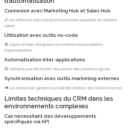
d’automatisation
Connexion avec Marketing Hub et Sales Hub
Les différents hubs HubSpot fonctionnent ensemble de manière
native.
Utilisation avec outils no-code
Zapier et Make élargissent énormément les possibilités
d’automatisation.
Automatisation inter-applications
HubSpot peut déclencher des actions dans d’autres logiciels.
Synchronisation avec outils marketing externes
Les entreprises gardent la possibilité d’utiliser des solutions tierces.
Limites techniques du CRM dans les
environnements complexes
Cas nécessitant des développements
spécifiques via API