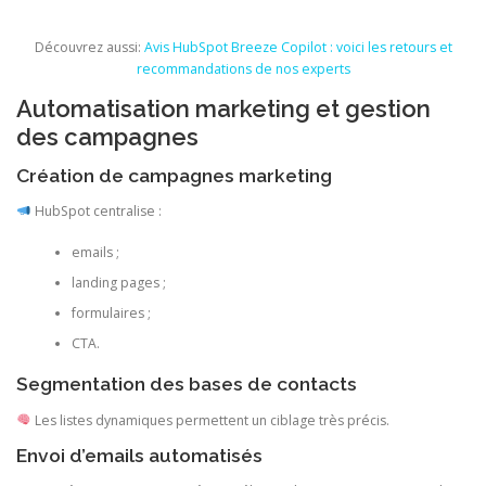
Découvrez aussi:
Avis HubSpot Breeze Copilot : voici les retours et
recommandations de nos experts
Automatisation marketing et gestion
des campagnes
Création de campagnes marketing
HubSpot centralise :
emails ;
landing pages ;
formulaires ;
CTA.
Segmentation des bases de contacts
Les listes dynamiques permettent un ciblage très précis.
Envoi d’emails automatisés