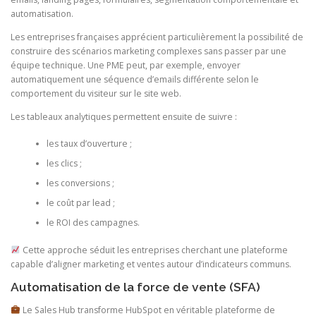
automatisation.
Les entreprises françaises apprécient particulièrement la possibilité de
construire des scénarios marketing complexes sans passer par une
équipe technique. Une PME peut, par exemple, envoyer
automatiquement une séquence d’emails différente selon le
comportement du visiteur sur le site web.
Les tableaux analytiques permettent ensuite de suivre :
les taux d’ouverture ;
les clics ;
les conversions ;
le coût par lead ;
le ROI des campagnes.
Cette approche séduit les entreprises cherchant une plateforme
capable d’aligner marketing et ventes autour d’indicateurs communs.
Automatisation de la force de vente (SFA)
Le Sales Hub transforme HubSpot en véritable plateforme de