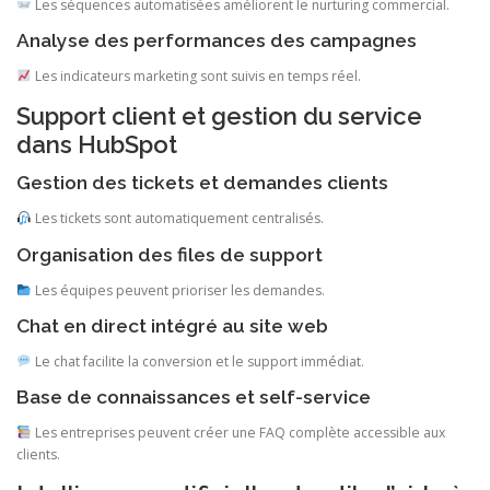
Les séquences automatisées améliorent le nurturing commercial.
Analyse des performances des campagnes
Les indicateurs marketing sont suivis en temps réel.
Support client et gestion du service
dans HubSpot
Gestion des tickets et demandes clients
Les tickets sont automatiquement centralisés.
Organisation des files de support
Les équipes peuvent prioriser les demandes.
Chat en direct intégré au site web
Le chat facilite la conversion et le support immédiat.
Base de connaissances et self-service
Les entreprises peuvent créer une FAQ complète accessible aux
clients.