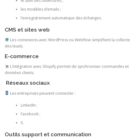
le suivi des ouvertures ;
les modèles d’emails ;
l’enregistrement automatique des échanges.
CMS et sites web
Les connexions avec WordPress ou Webflow simplifient la collecte
des leads.
E-commerce
L’intégration avec Shopify permet de synchroniser commandes et
données clients.
Réseaux sociaux
Les entreprises peuvent connecter :
LinkedIn ;
Facebook ;
X.
Outils support et communication