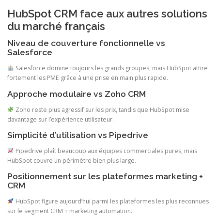
HubSpot CRM face aux autres solutions
du marché français
Niveau de couverture fonctionnelle vs
Salesforce
Salesforce domine toujours les grands groupes, mais HubSpot attire
fortement les PME grâce à une prise en main plus rapide.
Approche modulaire vs Zoho CRM
Zoho reste plus agressif sur les prix, tandis que HubSpot mise
davantage sur l’expérience utilisateur.
Simplicité d’utilisation vs Pipedrive
Pipedrive plaît beaucoup aux équipes commerciales pures, mais
HubSpot couvre un périmètre bien plus large.
Positionnement sur les plateformes marketing +
CRM
HubSpot figure aujourd’hui parmi les plateformes les plus reconnues
sur le segment CRM + marketing automation.