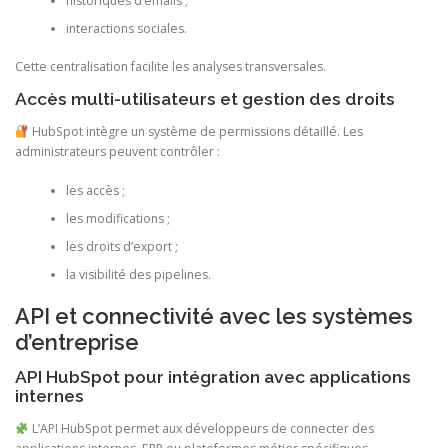
historiques d’emails ;
interactions sociales.
Cette centralisation facilite les analyses transversales.
Accès multi-utilisateurs et gestion des droits
HubSpot intègre un système de permissions détaillé. Les
administrateurs peuvent contrôler :
les accès ;
les modifications ;
les droits d’export ;
la visibilité des pipelines.
API et connectivité avec les systèmes
d’entreprise
API HubSpot pour intégration avec applications
internes
L’API HubSpot permet aux développeurs de connecter des