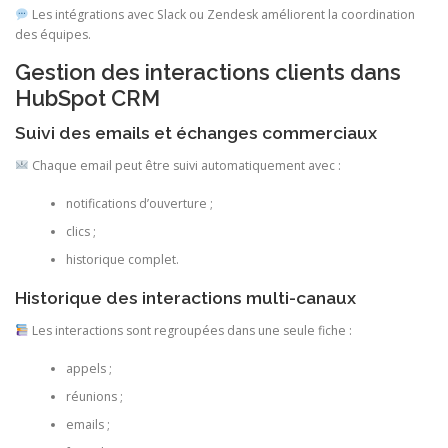
Les intégrations avec Slack ou Zendesk améliorent la coordination
des équipes.
Gestion des interactions clients dans
HubSpot CRM
Suivi des emails et échanges commerciaux
Chaque email peut être suivi automatiquement avec :
notifications d’ouverture ;
clics ;
historique complet.
Historique des interactions multi-canaux
Les interactions sont regroupées dans une seule fiche :
appels ;
réunions ;
emails ;