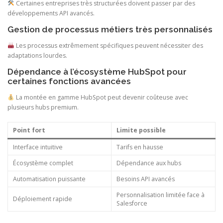
Certaines entreprises très structurées doivent passer par des
développements API avancés.
Gestion de processus métiers très personnalisés
Les processus extrêmement spécifiques peuvent nécessiter des
adaptations lourdes.
Dépendance à l’écosystème HubSpot pour
certaines fonctions avancées
La montée en gamme HubSpot peut devenir coûteuse avec
plusieurs hubs premium.
Point fort
Limite possible
Interface intuitive
Tarifs en hausse
Écosystème complet
Dépendance aux hubs
Automatisation puissante
Besoins API avancés
Personnalisation limitée face à
Déploiement rapide
Salesforce