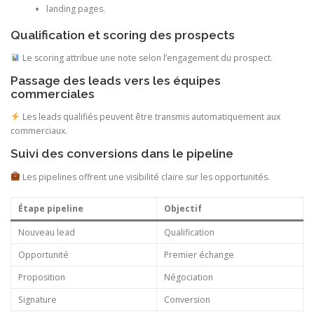
landing pages.
Qualification et scoring des prospects
Le scoring attribue une note selon l’engagement du prospect.
Passage des leads vers les équipes
commerciales
Les leads qualifiés peuvent être transmis automatiquement aux
commerciaux.
Suivi des conversions dans le pipeline
Les pipelines offrent une visibilité claire sur les opportunités.
Étape pipeline
Objectif
Nouveau lead
Qualification
Opportunité
Premier échange
Proposition
Négociation
Signature
Conversion