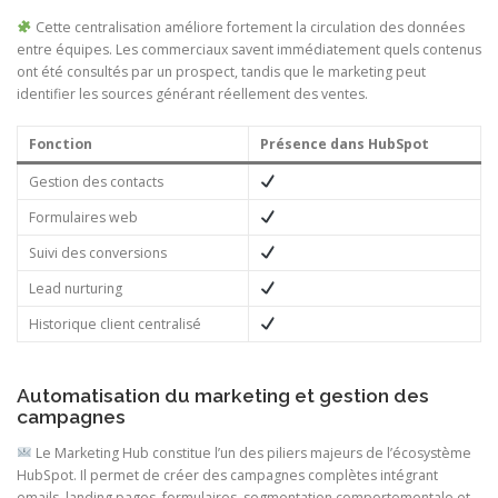
Cette centralisation améliore fortement la circulation des données
entre équipes. Les commerciaux savent immédiatement quels contenus
ont été consultés par un prospect, tandis que le marketing peut
identifier les sources générant réellement des ventes.
Fonction
Présence dans HubSpot
Gestion des contacts
Formulaires web
Suivi des conversions
Lead nurturing
Historique client centralisé
Automatisation du marketing et gestion des
campagnes
Le Marketing Hub constitue l’un des piliers majeurs de l’écosystème
HubSpot. Il permet de créer des campagnes complètes intégrant
emails, landing pages, formulaires, segmentation comportementale et