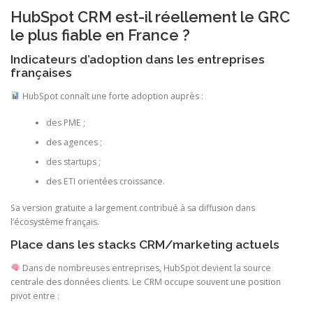
HubSpot CRM est-il réellement le GRC
le plus fiable en France ?
Indicateurs d’adoption dans les entreprises
françaises
HubSpot connaît une forte adoption auprès :
des PME ;
des agences ;
des startups ;
des ETI orientées croissance.
Sa version gratuite a largement contribué à sa diffusion dans
l’écosystème français.
Place dans les stacks CRM/marketing actuels
Dans de nombreuses entreprises, HubSpot devient la source
centrale des données clients. Le CRM occupe souvent une position
pivot entre :