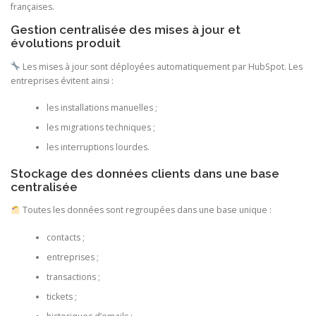
françaises.
Gestion centralisée des mises à jour et
évolutions produit
Les mises à jour sont déployées automatiquement par HubSpot. Les
entreprises évitent ainsi :
les installations manuelles ;
les migrations techniques ;
les interruptions lourdes.
Stockage des données clients dans une base
centralisée
Toutes les données sont regroupées dans une base unique :
contacts ;
entreprises ;
transactions ;
tickets ;