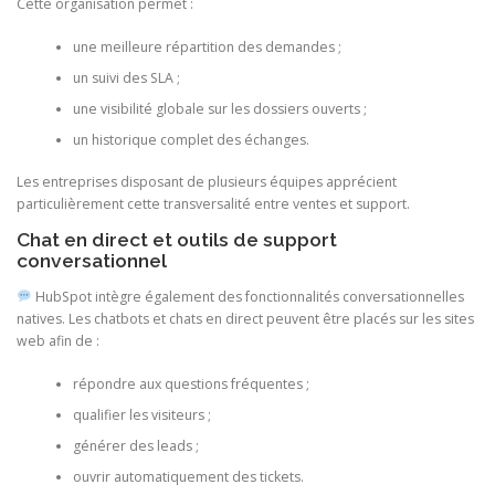
Cette organisation permet :
une meilleure répartition des demandes ;
un suivi des SLA ;
une visibilité globale sur les dossiers ouverts ;
un historique complet des échanges.
Les entreprises disposant de plusieurs équipes apprécient
particulièrement cette transversalité entre ventes et support.
Chat en direct et outils de support
conversationnel
HubSpot intègre également des fonctionnalités conversationnelles
natives. Les chatbots et chats en direct peuvent être placés sur les sites
web afin de :
répondre aux questions fréquentes ;
qualifier les visiteurs ;
générer des leads ;
ouvrir automatiquement des tickets.