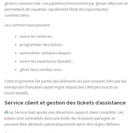
gestion commerciale. Les pipelines fonctionnent par glisser-déposer et
permettent de visualiser rapidement l’état des opportunités
commerciales.
Les commerciaux peuvent :
suivre les relances ;
programmer des tâches ;
automatiser certaines étapes ;
suivre les ouvertures d’emails ;
gérer leurs rendez-vous.
Cette ergonomie fait partie des éléments les plus souvent cités par les
entreprises françaises ayant migré depuis des CRM plus lourds ou
moins intuitifs.
Service client et gestion des tickets d’assistance
Le Service Hub ajoute une dimension support client complète. Les
tickets sont centralisés dans une boîte de réception partagée et
peuvent être attribués automatiquement selon des règles définies.