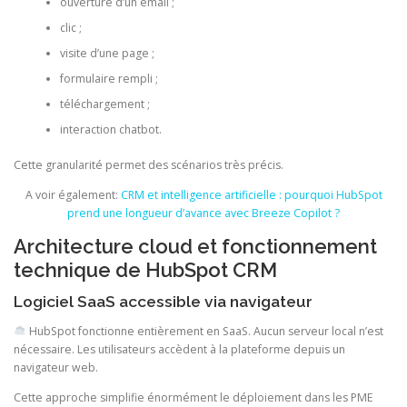
ouverture d’un email ;
clic ;
visite d’une page ;
formulaire rempli ;
téléchargement ;
interaction chatbot.
Cette granularité permet des scénarios très précis.
A voir également:
CRM et intelligence artificielle : pourquoi HubSpot
prend une longueur d’avance avec Breeze Copilot ?
Architecture cloud et fonctionnement
technique de HubSpot CRM
Logiciel SaaS accessible via navigateur
HubSpot fonctionne entièrement en SaaS. Aucun serveur local n’est
nécessaire. Les utilisateurs accèdent à la plateforme depuis un
navigateur web.
Cette approche simplifie énormément le déploiement dans les PME