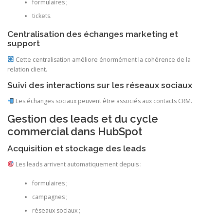
formulaires ;
tickets.
Centralisation des échanges marketing et
support
Cette centralisation améliore énormément la cohérence de la
relation client.
Suivi des interactions sur les réseaux sociaux
Les échanges sociaux peuvent être associés aux contacts CRM.
Gestion des leads et du cycle
commercial dans HubSpot
Acquisition et stockage des leads
Les leads arrivent automatiquement depuis :
formulaires ;
campagnes ;
réseaux sociaux ;