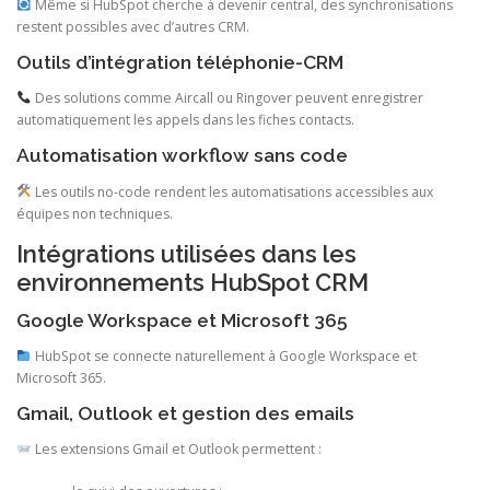
Même si HubSpot cherche à devenir central, des synchronisations
restent possibles avec d’autres CRM.
Outils d’intégration téléphonie-CRM
Des solutions comme Aircall ou Ringover peuvent enregistrer
automatiquement les appels dans les fiches contacts.
Automatisation workflow sans code
Les outils no-code rendent les automatisations accessibles aux
équipes non techniques.
Intégrations utilisées dans les
environnements HubSpot CRM
Google Workspace et Microsoft 365
HubSpot se connecte naturellement à Google Workspace et
Microsoft 365.
Gmail, Outlook et gestion des emails
Les extensions Gmail et Outlook permettent :