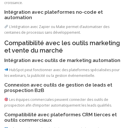
croissance.
Intégration avec plateformes no-code et
automation
L’intégration avec Zapier ou Make permet d’automatiser des
centaines de processus sans développement.
Compatibilité avec les outils marketing
et vente du marché
Intégration avec outils de marketing automation
HubSpot peut fonctionner avec des plateformes spécialisées pour
les webinars, la publicité ou la gestion événementielle.
Connexion avec outils de gestion de leads et
prospection B2B
Les équipes commerciales peuvent connecter des outils de
prospection afin d’importer automatiquement les leads qualifiés.
Compatibilité avec plateformes CRM tierces et
outils commerciaux