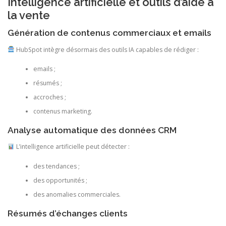
Intelligence artificielle et outils d’aide à
la vente
Génération de contenus commerciaux et emails
HubSpot intègre désormais des outils IA capables de rédiger :
emails ;
résumés ;
accroches ;
contenus marketing.
Analyse automatique des données CRM
L’intelligence artificielle peut détecter :
des tendances ;
des opportunités ;
des anomalies commerciales.
Résumés d’échanges clients