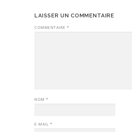
LAISSER UN COMMENTAIRE
COMMENTAIRE
*
NOM
*
E-MAIL
*