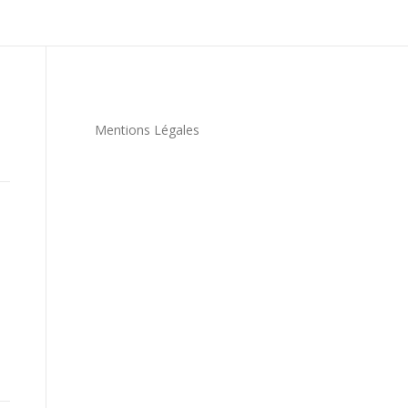
Mentions Légales