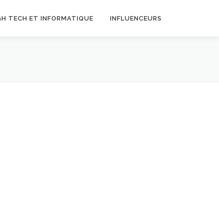
GH TECH ET INFORMATIQUE
INFLUENCEURS