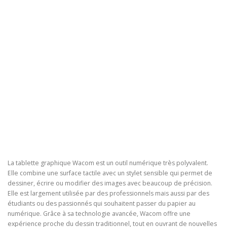
La tablette graphique Wacom est un outil numérique très polyvalent.
Elle combine une surface tactile avec un stylet sensible qui permet de
dessiner, écrire ou modifier des images avec beaucoup de précision.
Elle est largement utilisée par des professionnels mais aussi par des
étudiants ou des passionnés qui souhaitent passer du papier au
numérique. Grâce à sa technologie avancée, Wacom offre une
expérience proche du dessin traditionnel, tout en ouvrant de nouvelles