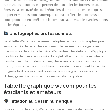
AutoCAD ou Rhino, où elle permet de manipuler les formes en toute
finesse. La réactivité de l’outil réduit les allers-retours entre esquisses
papier et modélisation numérique, ce qui accélère le processus de
conception tout en améliorant la communication visuelle avec les clients
ou les équipes.
photographes professionnels
La tablette Wacom est largement adoptée par les photographes pour
ses capacités de retouche avancées. Elle permet de corriger avec
précision les défauts de lumière, d’accentuer des détails ou d’appliquer
des filtres de manière localisée. Le stylet offre un contrôle minutieux
dans la manipulation des courbes, des niveaux ou des masques de
fusion, indispensables pour obtenir un rendu professionnel. La fluidité
du geste facilite également la retouche sur de grandes séries de
clichés, gagnant ainsi du temps sans sacrifier la qualité.
Tablette graphique wacom pour les
étudiants et amateurs
initiation au dessin numérique
Pour ceux qui débutent, Wacom est une entrée idéale dans le monde