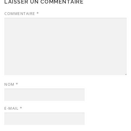
LAISSER UN COMMENTAIRE
COMMENTAIRE
*
NOM
*
E-MAIL
*