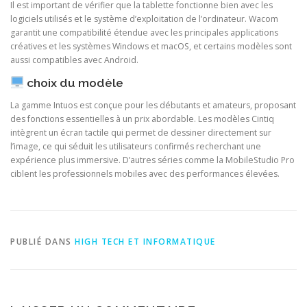
Il est important de vérifier que la tablette fonctionne bien avec les
logiciels utilisés et le système d’exploitation de l’ordinateur. Wacom
garantit une compatibilité étendue avec les principales applications
créatives et les systèmes Windows et macOS, et certains modèles sont
aussi compatibles avec Android.
choix du modèle
La gamme Intuos est conçue pour les débutants et amateurs, proposant
des fonctions essentielles à un prix abordable. Les modèles Cintiq
intègrent un écran tactile qui permet de dessiner directement sur
l’image, ce qui séduit les utilisateurs confirmés recherchant une
expérience plus immersive. D’autres séries comme la MobileStudio Pro
ciblent les professionnels mobiles avec des performances élevées.
PUBLIÉ DANS
HIGH TECH ET INFORMATIQUE