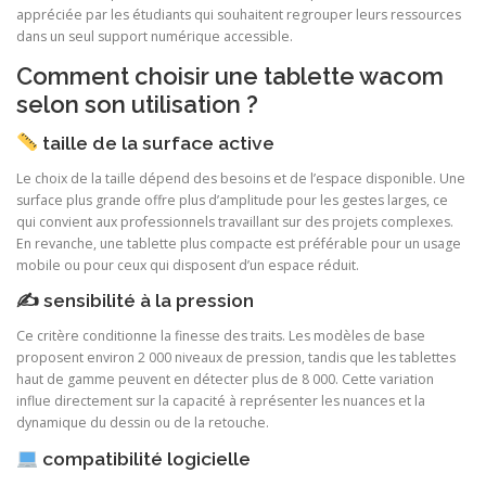
appréciée par les étudiants qui souhaitent regrouper leurs ressources
dans un seul support numérique accessible.
Comment choisir une tablette wacom
selon son utilisation ?
taille de la surface active
Le choix de la taille dépend des besoins et de l’espace disponible. Une
surface plus grande offre plus d’amplitude pour les gestes larges, ce
qui convient aux professionnels travaillant sur des projets complexes.
En revanche, une tablette plus compacte est préférable pour un usage
mobile ou pour ceux qui disposent d’un espace réduit.
✍️ sensibilité à la pression
Ce critère conditionne la finesse des traits. Les modèles de base
proposent environ 2 000 niveaux de pression, tandis que les tablettes
haut de gamme peuvent en détecter plus de 8 000. Cette variation
influe directement sur la capacité à représenter les nuances et la
dynamique du dessin ou de la retouche.
compatibilité logicielle