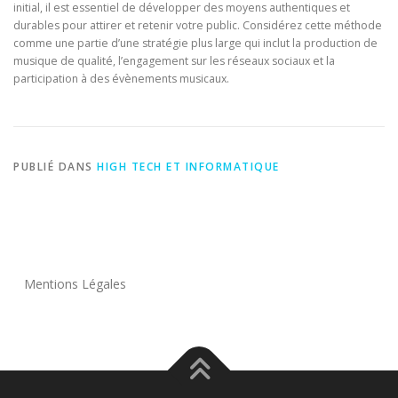
initial, il est essentiel de développer des moyens authentiques et
durables pour attirer et retenir votre public. Considérez cette méthode
comme une partie d’une stratégie plus large qui inclut la production de
musique de qualité, l’engagement sur les réseaux sociaux et la
participation à des évènements musicaux.
PUBLIÉ DANS
HIGH TECH ET INFORMATIQUE
Mentions Légales