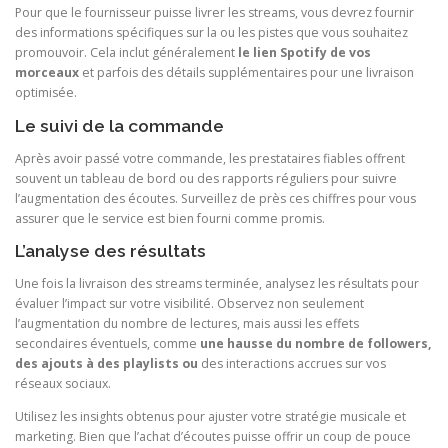
Pour que le fournisseur puisse livrer les streams, vous devrez fournir
des informations spécifiques sur la ou les pistes que vous souhaitez
promouvoir. Cela inclut généralement
le lien Spotify de vos
morceaux
et parfois des détails supplémentaires pour une livraison
optimisée.
Le suivi de la commande
Après avoir passé votre commande, les prestataires fiables offrent
souvent un tableau de bord ou des rapports réguliers pour suivre
l’augmentation des écoutes. Surveillez de près ces chiffres pour vous
assurer que le service est bien fourni comme promis.
L’analyse des résultats
Une fois la livraison des streams terminée, analysez les résultats pour
évaluer l’impact sur votre visibilité. Observez non seulement
l’augmentation du nombre de lectures, mais aussi les effets
secondaires éventuels, comme
une hausse du nombre de followers,
des ajouts à des playlists ou
des interactions accrues sur vos
réseaux sociaux.
Utilisez les insights obtenus pour ajuster votre stratégie musicale et
marketing. Bien que l’achat d’écoutes puisse offrir un coup de pouce