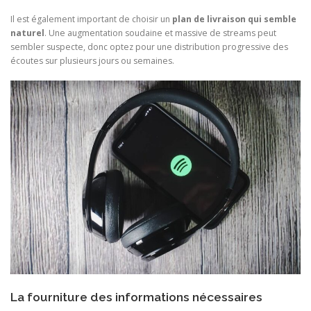
Il est également important de choisir un
plan de livraison qui semble
naturel
. Une augmentation soudaine et massive de streams peut
sembler suspecte, donc optez pour une distribution progressive des
écoutes sur plusieurs jours ou semaines.
La fourniture des informations nécessaires