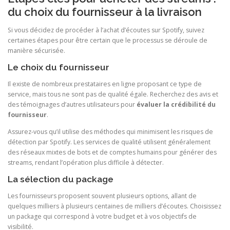
du choix du fournisseur à la livraison
Si vous décidez de procéder à l’achat d’écoutes sur Spotify, suivez
certaines étapes pour être certain que le processus se déroule de
manière sécurisée.
Le choix du fournisseur
Il existe de nombreux prestataires en ligne proposant ce type de
service, mais tous ne sont pas de qualité égale. Recherchez des avis et
des témoignages d’autres utilisateurs pour
évaluer la crédibilité du
fournisseur
.
Assurez-vous qu’il utilise des méthodes qui minimisent les risques de
détection par Spotify. Les services de qualité utilisent généralement
des réseaux mixtes de bots et de comptes humains pour générer des
streams, rendant l’opération plus difficile à détecter.
La sélection du package
Les fournisseurs proposent souvent plusieurs options, allant de
quelques milliers à plusieurs centaines de milliers d’écoutes. Choisissez
un package qui correspond à votre budget et à vos objectifs de
visibilité.