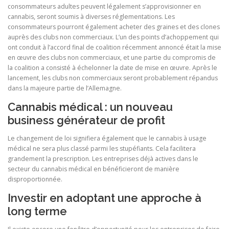
consommateurs adultes peuvent légalement s’approvisionner en
cannabis, seront soumis à diverses réglementations. Les
consommateurs pourront également acheter des graines et des clones
auprès des clubs non commerciaux. L’un des points d’achoppement qui
ont conduit à l’accord final de coalition récemment annoncé était la mise
en œuvre des clubs non commerciaux, et une partie du compromis de
la coalition a consisté à échelonner la date de mise en œuvre. Après le
lancement, les clubs non commerciaux seront probablement répandus
dans la majeure partie de l’Allemagne.
Cannabis médical : un nouveau
business générateur de profit
Le changement de loi signifiera également que le cannabis à usage
médical ne sera plus classé parmi les stupéfiants. Cela facilitera
grandement la prescription. Les entreprises déjà actives dans le
secteur du cannabis médical en bénéficieront de manière
disproportionnée.
Investir en adoptant une approche à
long terme