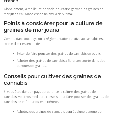
France
Globalement, la meilleure période pour faire germer les graines de
marijuana en France est de fin avril à début mai.
Points à considérer pour la culture de
graines de marijuana
Comme dans tout pays où la réglementation relative au cannabis est
stricte, il est essentiel de :
Éviter de faire pousser des graines de cannabis en public
Acheter des graines de cannabis à floraison courte dans des
banques de graines.
Conseils pour cultiver des graines de
cannabis
Si vous êtes dans un pays qui autorise la culture des graines de
cannabis, voici nos meilleurs conseils pour faire pousser des graines de
cannabis en intérieur ou en extérieur.
Achetez des graines de cannabis auprès d’une banque de