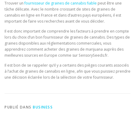
Trouver un
fournisseur de graines de cannabis fiable
peut être une
tâche délicate. Avec le nombre croissant de sites de graines de
cannabis en ligne en France et dans d’autres pays européens, il est
important de faire vos recherches avant de vous décider.
Il est donc important de comprendre les facteurs à prendre en compte
lors du choix d’un bon fournisseur de graines de cannabis. Des types de
graines disponibles aux réglementations commerciales, vous
apprendrez comment acheter des graines de marijuana auprès des
meilleures sources en Europe comme sur SensorySeeds.fr.
Il est bon de se rappeler qu’il y a certains des pièges courants associés
à l’achat de graines de cannabis en ligne, afin que vous puissiez prendre
une décision éclairée lors de la sélection de votre fournisseur.
PUBLIÉ DANS
BUSINESS