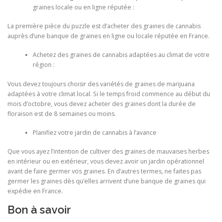
graines locale ou en ligne réputée :
La première pièce du puzzle est d’acheter des graines de cannabis
auprès d’une banque de graines en ligne ou locale réputée en France.
Achetez des graines de cannabis adaptées au climat de votre
région :
Vous devez toujours choisir des variétés de graines de marijuana
adaptées à votre climat local. Si le temps froid commence au début du
mois d’octobre, vous devez acheter des graines dont la durée de
floraison est de 8 semaines ou moins.
Planifiez votre jardin de cannabis à l’avance
Que vous ayez l’intention de cultiver des graines de mauvaises herbes
en intérieur ou en extérieur, vous devez avoir un jardin opérationnel
avant de faire germer vos graines. En d’autres termes, ne faites pas
germer les graines dès qu’elles arrivent d’une banque de graines qui
expédie en France.
Bon à savoir