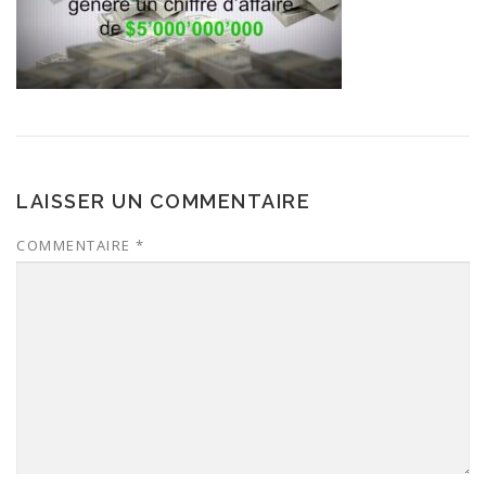
LAISSER UN COMMENTAIRE
COMMENTAIRE
*