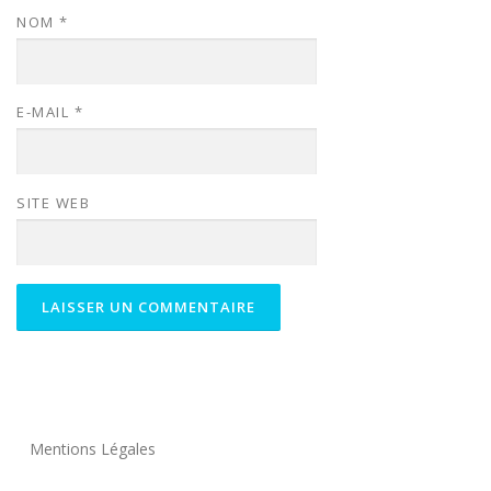
NOM
*
E-MAIL
*
SITE WEB
Mentions Légales