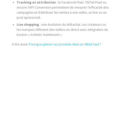
Tracking et attribution
: le Facebook Pixel, TikTok Pixel ou
encore l’API Conversion permettent de mesurer l’efficacité des
campagnes et d’attribuer les ventes à une vidéo, un live ou un
post sponsorisé.
Live shopping
: une évolution du téléachat. Les créateurs ou
les marques diffusent des vidéos en direct avec intégration du
bouton « Acheter maintenant ».
A lire aussi:
Pourquoi placer vos produits dans un tiktok haul ?