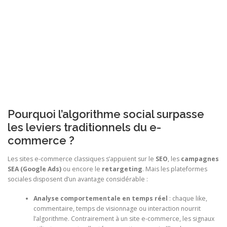
Pourquoi l’algorithme social surpasse
les leviers traditionnels du e-
commerce ?
Les sites e-commerce classiques s’appuient sur le
SEO
, les
campagnes
SEA (Google Ads)
ou encore le
retargeting
. Mais les plateformes
sociales disposent d’un avantage considérable :
Analyse comportementale en temps réel
: chaque like,
commentaire, temps de visionnage ou interaction nourrit
l’algorithme. Contrairement à un site e-commerce, les signaux