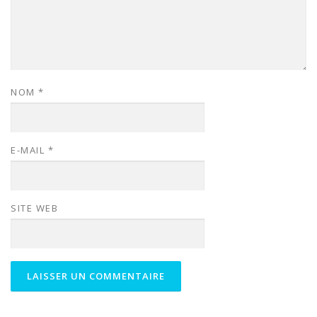
NOM
*
E-MAIL
*
SITE WEB