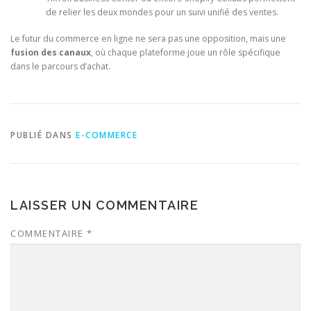
de relier les deux mondes pour un suivi unifié des ventes.
Le futur du commerce en ligne ne sera pas une opposition, mais une
fusion des canaux
, où chaque plateforme joue un rôle spécifique
dans le parcours d’achat.
PUBLIÉ DANS
E-COMMERCE
LAISSER UN COMMENTAIRE
COMMENTAIRE
*